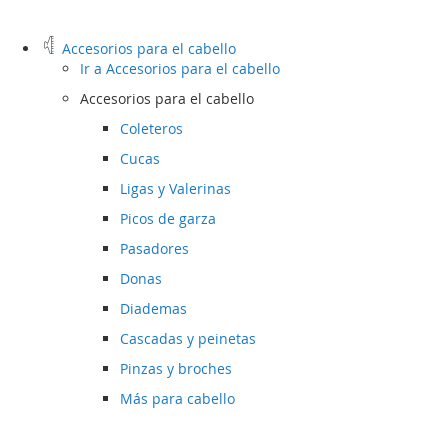
Accesorios para el cabello
Ir a
Accesorios para el cabello
Accesorios para el cabello
Coleteros
Cucas
Ligas y Valerinas
Picos de garza
Pasadores
Donas
Diademas
Cascadas y peinetas
Pinzas y broches
Más para cabello