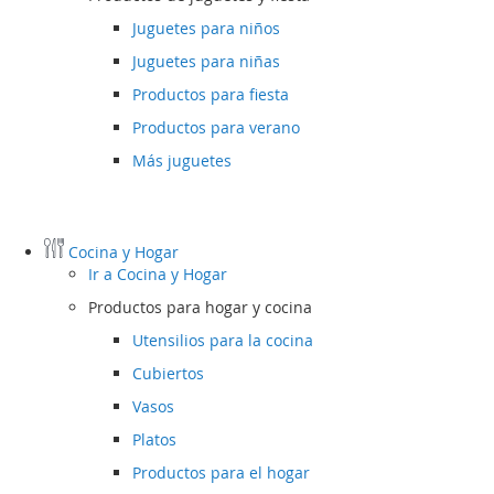
Juguetes para niños
Juguetes para niñas
Productos para fiesta
Productos para verano
Más juguetes
Cocina y Hogar
Ir a
Cocina y Hogar
Productos para hogar y cocina
Utensilios para la cocina
Cubiertos
Vasos
Platos
Productos para el hogar