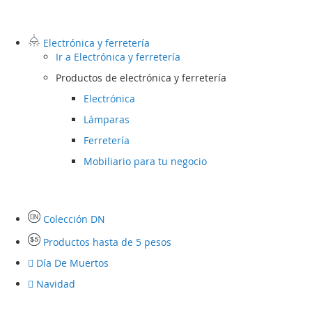
Electrónica y ferretería
Ir a
Electrónica y ferretería
Productos de electrónica y ferretería
Electrónica
Lámparas
Ferretería
Mobiliario para tu negocio
Colección DN
Productos hasta de 5 pesos
Día De Muertos
Navidad