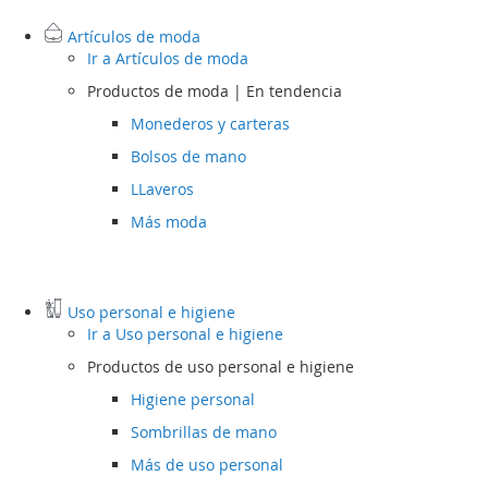
Artículos de moda
Ir a
Artículos de moda
Productos de moda | En tendencia
Monederos y carteras
Bolsos de mano
LLaveros
Más moda
Uso personal e higiene
Ir a
Uso personal e higiene
Productos de uso personal e higiene
Higiene personal
Sombrillas de mano
Más de uso personal