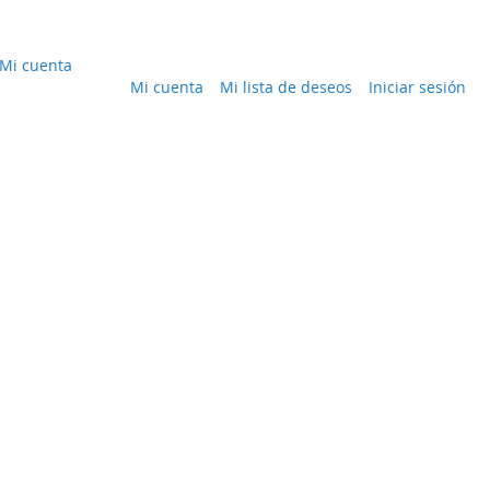
Mi cuenta
Mi cuenta
Mi lista de deseos
Iniciar sesión