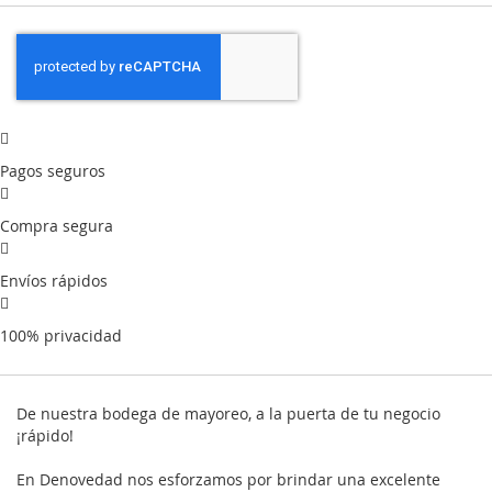
Pagos seguros
Compra segura
Envíos rápidos
100% privacidad
De nuestra bodega de mayoreo, a la puerta de tu negocio
¡rápido!
En Denovedad nos esforzamos por brindar una excelente