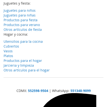
Juguetes y fiesta:
Juguetes para niños
Juguetes para niñas
Productos para fiesta
Productos para verano
Otros artículos de fiesta
Hogar y cocina:
Utensilios para la cocina
Cubiertos
Vasos
Platos
Productos para el hogar
Jarcieria y limpieza
Otros artículos para el hogar
CDMX:
552598-9504
| WhatsApp:
551348-9099