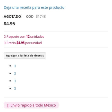
Deja una reseña para este producto
AGOTADO
COD
31748
$4.95
Paquete con
12
unidades
Precio
$4.95
por unidad
Agregar a la lista de deseos
Envío rápido a todo México