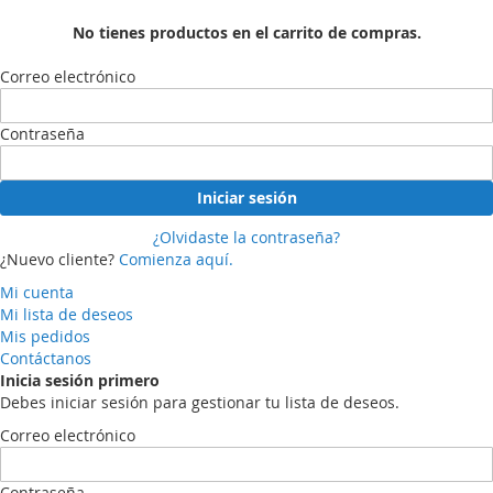
No tienes productos en el carrito de compras.
Correo electrónico
Contraseña
Iniciar sesión
¿Olvidaste la contraseña?
¿Nuevo cliente?
Comienza aquí.
Mi cuenta
Mi lista de deseos
Mis pedidos
Contáctanos
Inicia sesión primero
Debes iniciar sesión para gestionar tu lista de deseos.
Correo electrónico
Contraseña