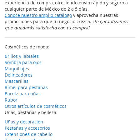
experiencia de compra, ofreciendo envío rápido y seguro a
cualquier parte de México de 2 a 5 días.
Conoce nuestro amplio catálogo
y aprovecha nuestras
promociones para que tu negocio crezca.
¡Te garantizamos
que quedarás satisfecho con tu compra!
Cosméticos de moda:
Brillos y labiales
Sombra para ojos
Maquillajes
Delineadores
Mascarillas
Rímel para pestañas
Barniz para uñas
Rubor
Otros artículos de cosméticos
Uñas, pestañas y belleza:
Uñas y decoración
Pestañas y accesorios
Extensiones de cabello