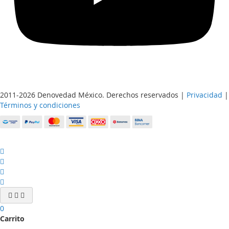
2011-2026 Denovedad México. Derechos reservados |
Privacidad
|
Términos y condiciones
0
Carrito