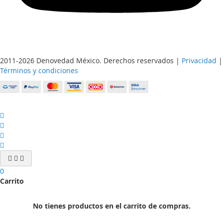
2011-2026 Denovedad México. Derechos reservados |
Privacidad
|
Términos y condiciones
0
Carrito
No tienes productos en el carrito de compras.