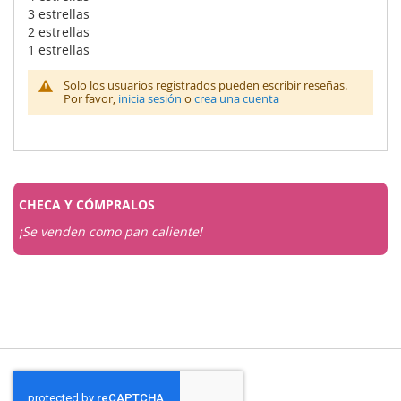
3 estrellas
2 estrellas
1 estrellas
Solo los usuarios registrados pueden escribir reseñas.
Por favor,
inicia sesión
o
crea una cuenta
CHECA Y
CÓMPRALOS
¡Se venden como pan caliente!