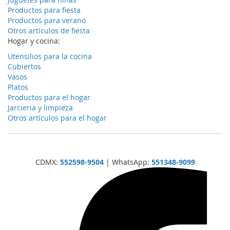
Productos para fiesta
Productos para verano
Otros artículos de fiesta
Hogar y cocina:
Utensilios para la cocina
Cubiertos
Vasos
Platos
Productos para el hogar
Jarcieria y limpieza
Otros artículos para el hogar
CDMX:
552598-9504
| WhatsApp:
551348-9099