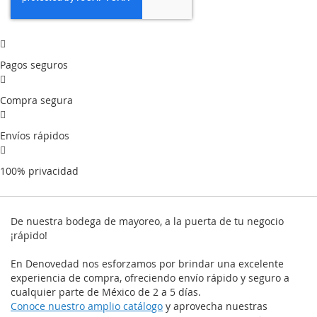
Pagos seguros
Compra segura
Envíos rápidos
100% privacidad
De nuestra bodega de mayoreo, a la puerta de tu negocio
¡rápido!
En Denovedad nos esforzamos por brindar una excelente
experiencia de compra, ofreciendo envío rápido y seguro a
cualquier parte de México de 2 a 5 días.
Conoce nuestro amplio catálogo
y aprovecha nuestras