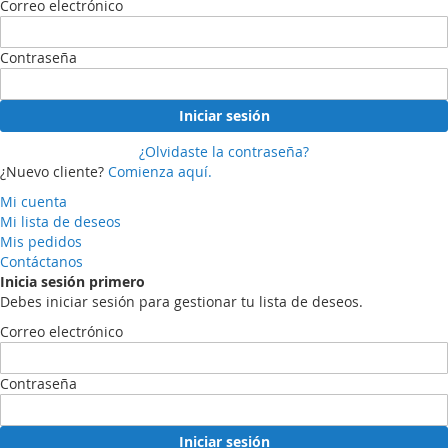
Correo electrónico
Contraseña
Iniciar sesión
¿Olvidaste la contraseña?
¿Nuevo cliente?
Comienza aquí.
Mi cuenta
Mi lista de deseos
Mis pedidos
Contáctanos
Inicia sesión primero
Debes iniciar sesión para gestionar tu lista de deseos.
Correo electrónico
Contraseña
Iniciar sesión