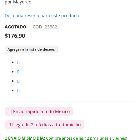
por Mayoreo
Deja una reseña para este producto
AGOTADO
COD
23882
$176.90
Agregar a la lista de deseos
Envío rápido a todo México
Llega de 2 a 5 días a tu domicilio
ENVÍO MISMO DÍA:
Compra antes de las 12 pm (lunes a viernes)