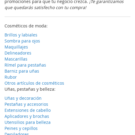
promociones para que tu negocio crezca.
¡Te garantizamos
que quedarás satisfecho con tu compra!
Cosméticos de moda:
Brillos y labiales
Sombra para ojos
Maquillajes
Delineadores
Mascarillas
Rímel para pestañas
Barniz para uñas
Rubor
Otros artículos de cosméticos
Uñas, pestañas y belleza:
Uñas y decoración
Pestañas y accesorios
Extensiones de cabello
Aplicadores y brochas
Utensilios para belleza
Peines y cepillos
Depiladores