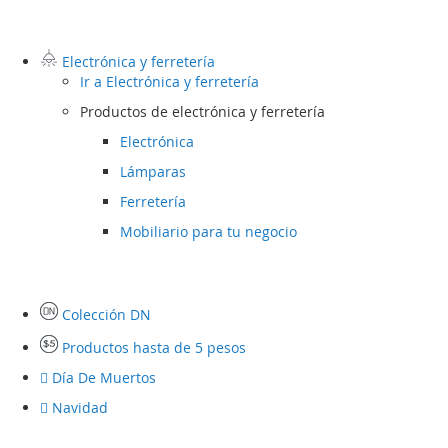
Electrónica y ferretería
Ir a
Electrónica y ferretería
Productos de electrónica y ferretería
Electrónica
Lámparas
Ferretería
Mobiliario para tu negocio
Colección DN
Productos hasta de 5 pesos
Día De Muertos
Navidad