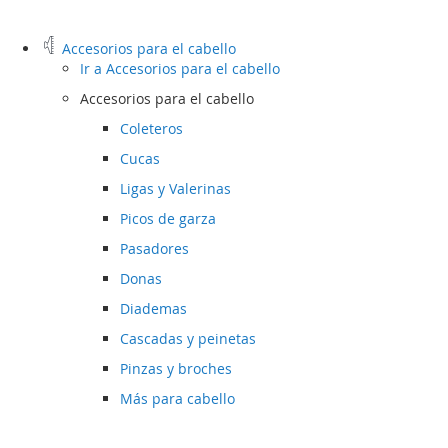
Accesorios para el cabello
Ir a
Accesorios para el cabello
Accesorios para el cabello
Coleteros
Cucas
Ligas y Valerinas
Picos de garza
Pasadores
Donas
Diademas
Cascadas y peinetas
Pinzas y broches
Más para cabello