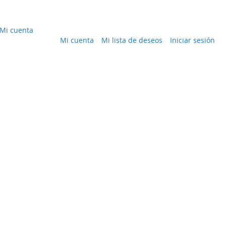
Mi cuenta
Mi cuenta
Mi lista de deseos
Iniciar sesión