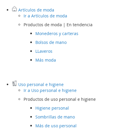
Artículos de moda
Ir a
Artículos de moda
Productos de moda | En tendencia
Monederos y carteras
Bolsos de mano
LLaveros
Más moda
Uso personal e higiene
Ir a
Uso personal e higiene
Productos de uso personal e higiene
Higiene personal
Sombrillas de mano
Más de uso personal