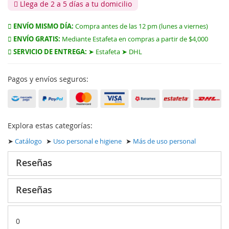
Llega de 2 a 5 días a tu domicilio
ENVÍO MISMO DÍA:
Compra antes de las 12 pm (lunes a viernes)
ENVÍO GRATIS:
Mediante Estafeta en compras a partir de $4,000
SERVICIO DE ENTREGA:
➤ Estafeta ➤ DHL
Pagos y envíos seguros:
Explora estas categorías:
➤
Catálogo
➤
Uso personal e higiene
➤
Más de uso personal
Reseñas
Reseñas
0