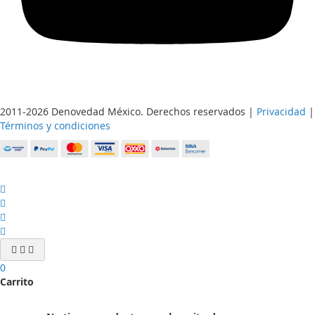
2011-2026 Denovedad México. Derechos reservados |
Privacidad
|
Términos y condiciones
0
Carrito