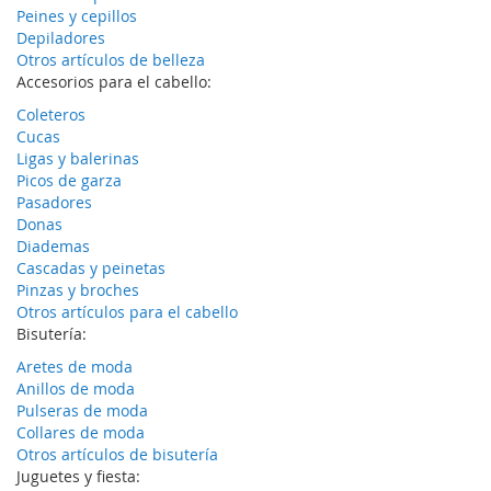
Peines y cepillos
Depiladores
Otros artículos de belleza
Accesorios para el cabello:
Coleteros
Cucas
Ligas y balerinas
Picos de garza
Pasadores
Donas
Diademas
Cascadas y peinetas
Pinzas y broches
Otros artículos para el cabello
Bisutería:
Aretes de moda
Anillos de moda
Pulseras de moda
Collares de moda
Otros artículos de bisutería
Juguetes y fiesta: