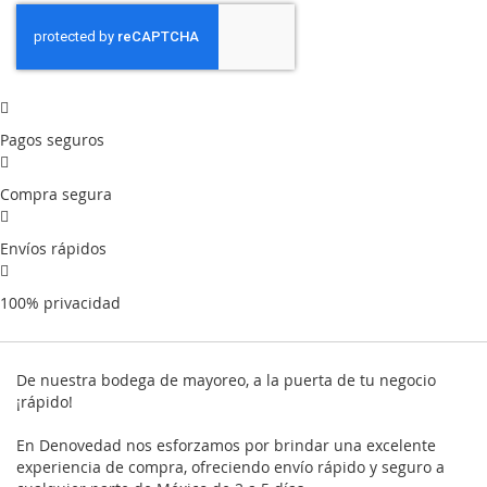
Pagos seguros
Compra segura
Envíos rápidos
100% privacidad
De nuestra bodega de mayoreo, a la puerta de tu negocio
¡rápido!
En Denovedad nos esforzamos por brindar una excelente
experiencia de compra, ofreciendo envío rápido y seguro a