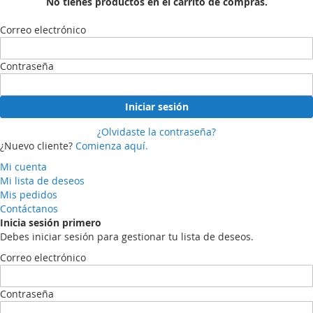
No tienes productos en el carrito de compras.
Correo electrónico
Contraseña
Iniciar sesión
¿Olvidaste la contraseña?
¿Nuevo cliente?
Comienza aquí.
Mi cuenta
Mi lista de deseos
Mis pedidos
Contáctanos
Inicia sesión primero
Debes iniciar sesión para gestionar tu lista de deseos.
Correo electrónico
Contraseña