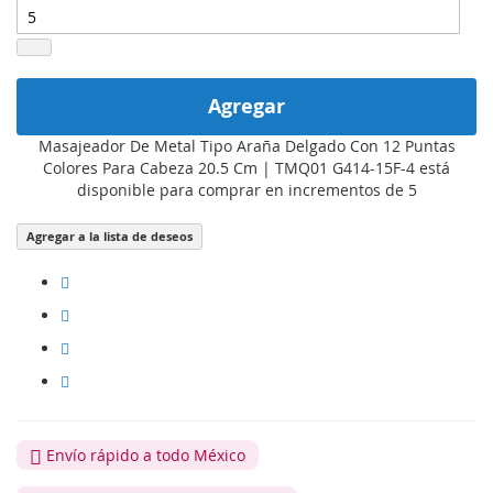
Agregar
Masajeador De Metal Tipo Araña Delgado Con 12 Puntas
Colores Para Cabeza 20.5 Cm | TMQ01 G414-15F-4 está
disponible para comprar en incrementos de 5
Agregar a la lista de deseos
Envío rápido a todo México