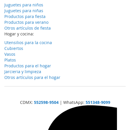
Juguetes para niños
Juguetes para niñas
Productos para fiesta
Productos para verano
Otros artículos de fiesta
Hogar y cocina:
Utensilios para la cocina
Cubiertos
Vasos
Platos
Productos para el hogar
Jarcieria y limpieza
Otros artículos para el hogar
CDMX:
552598-9504
| WhatsApp:
551348-9099