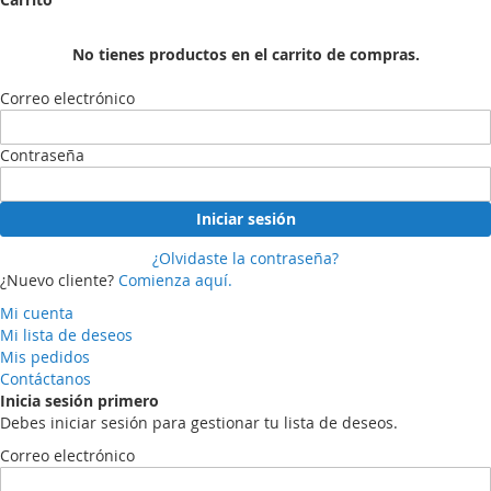
No tienes productos en el carrito de compras.
Correo electrónico
Contraseña
Iniciar sesión
¿Olvidaste la contraseña?
¿Nuevo cliente?
Comienza aquí.
Mi cuenta
Mi lista de deseos
Mis pedidos
Contáctanos
Inicia sesión primero
Debes iniciar sesión para gestionar tu lista de deseos.
Correo electrónico