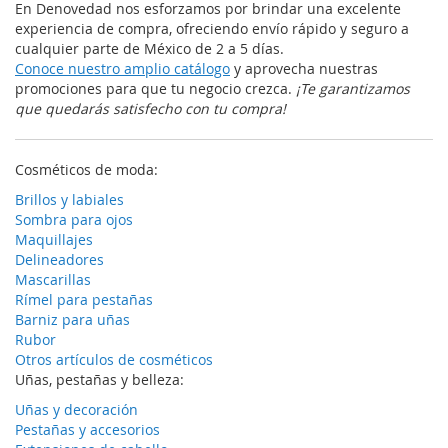
En Denovedad nos esforzamos por brindar una excelente
experiencia de compra, ofreciendo envío rápido y seguro a
cualquier parte de México de 2 a 5 días.
Conoce nuestro amplio catálogo
y aprovecha nuestras
promociones para que tu negocio crezca.
¡Te garantizamos
que quedarás satisfecho con tu compra!
Cosméticos de moda:
Brillos y labiales
Sombra para ojos
Maquillajes
Delineadores
Mascarillas
Rímel para pestañas
Barniz para uñas
Rubor
Otros artículos de cosméticos
Uñas, pestañas y belleza:
Uñas y decoración
Pestañas y accesorios