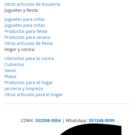
Otros artículos de bisutería
Juguetes y fiesta:
Juguetes para niños
Juguetes para niñas
Productos para fiesta
Productos para verano
Otros artículos de fiesta
Hogar y cocina:
Utensilios para la cocina
Cubiertos
Vasos
Platos
Productos para el hogar
Jarcieria y limpieza
Otros artículos para el hogar
CDMX:
552598-9504
| WhatsApp:
551348-9099