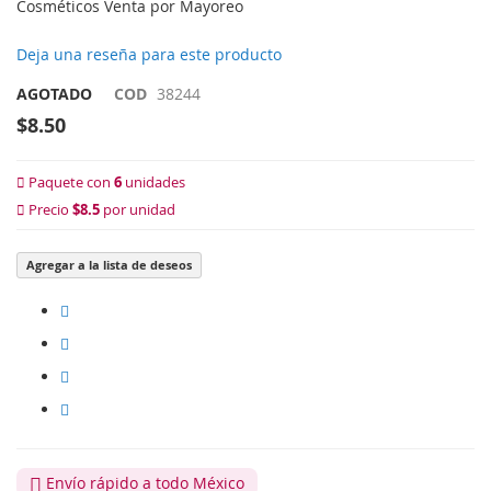
Cosméticos Venta por Mayoreo
Deja una reseña para este producto
AGOTADO
COD
38244
$8.50
Paquete con
6
unidades
Precio
$8.5
por unidad
Agregar a la lista de deseos
Envío rápido a todo México