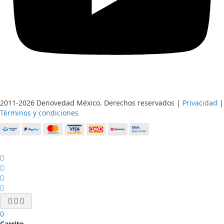
2011-2026 Denovedad México. Derechos reservados |
Privacidad
|
Términos y condiciones
0
Carrito