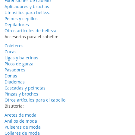
Extensiones de cabello
Aplicadores y brochas
Utensilios para belleza
Peines y cepillos
Depiladores
Otros artículos de belleza
Accesorios para el cabello:
Coleteros
Cucas
Ligas y balerinas
Picos de garza
Pasadores
Donas
Diademas
Cascadas y peinetas
Pinzas y broches
Otros artículos para el cabello
Bisutería:
Aretes de moda
Anillos de moda
Pulseras de moda
Collares de moda