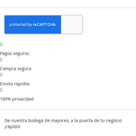
Pagos seguros
Compra segura
Envíos rápidos
100% privacidad
De nuestra bodega de mayoreo, a la puerta de tu negocio
¡rápido!