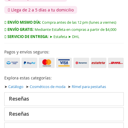
Llega de 2 a 5 días a tu domicilio
ENVÍO MISMO DÍA:
Compra antes de las 12 pm (lunes a viernes)
ENVÍO GRATIS:
Mediante Estafeta en compras a partir de $4,000
SERVICIO DE ENTREGA:
➤ Estafeta ➤ DHL
Pagos y envíos seguros:
Explora estas categorías:
➤
Catálogo
➤
Cosméticos de moda
➤
Rímel para pestañas
Reseñas
Reseñas