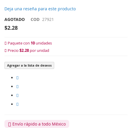
Deja una reseña para este producto
AGOTADO
COD
27921
$2.28
Paquete con
10
unidades
Precio
$2.28
por unidad
Agregar a la lista de deseos
Envío rápido a todo México