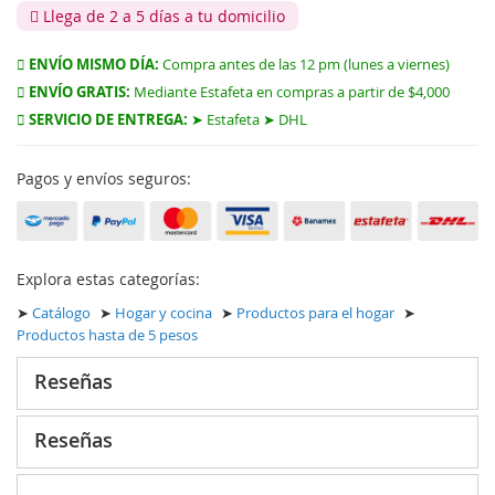
Llega de 2 a 5 días a tu domicilio
ENVÍO MISMO DÍA:
Compra antes de las 12 pm (lunes a viernes)
ENVÍO GRATIS:
Mediante Estafeta en compras a partir de $4,000
SERVICIO DE ENTREGA:
➤ Estafeta ➤ DHL
Pagos y envíos seguros:
Explora estas categorías:
➤
Catálogo
➤
Hogar y cocina
➤
Productos para el hogar
➤
Productos hasta de 5 pesos
Reseñas
Reseñas