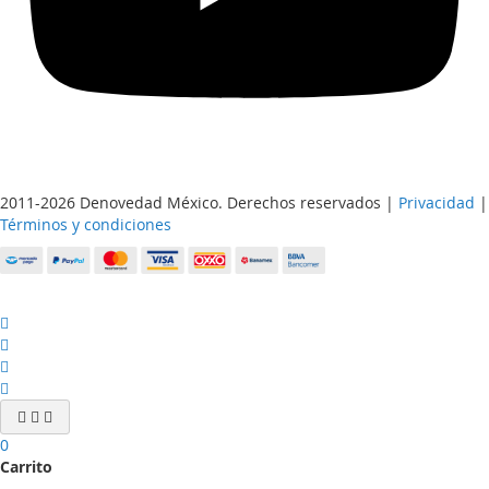
2011-2026 Denovedad México. Derechos reservados |
Privacidad
|
Términos y condiciones
0
Carrito