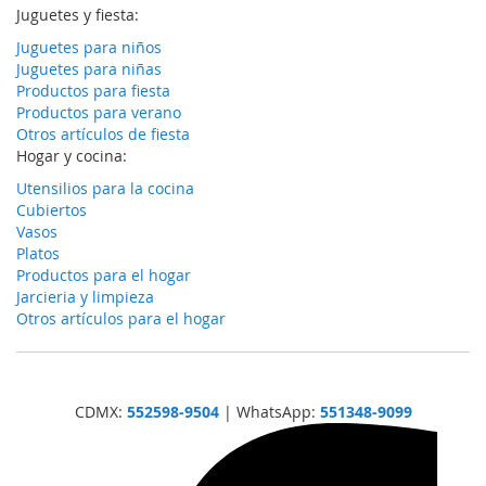
Juguetes y fiesta:
Juguetes para niños
Juguetes para niñas
Productos para fiesta
Productos para verano
Otros artículos de fiesta
Hogar y cocina:
Utensilios para la cocina
Cubiertos
Vasos
Platos
Productos para el hogar
Jarcieria y limpieza
Otros artículos para el hogar
CDMX:
552598-9504
| WhatsApp:
551348-9099