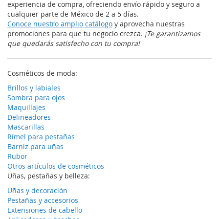
experiencia de compra, ofreciendo envío rápido y seguro a
cualquier parte de México de 2 a 5 días.
Conoce nuestro amplio catálogo
y aprovecha nuestras
promociones para que tu negocio crezca.
¡Te garantizamos
que quedarás satisfecho con tu compra!
Cosméticos de moda:
Brillos y labiales
Sombra para ojos
Maquillajes
Delineadores
Mascarillas
Rímel para pestañas
Barniz para uñas
Rubor
Otros artículos de cosméticos
Uñas, pestañas y belleza:
Uñas y decoración
Pestañas y accesorios
Extensiones de cabello