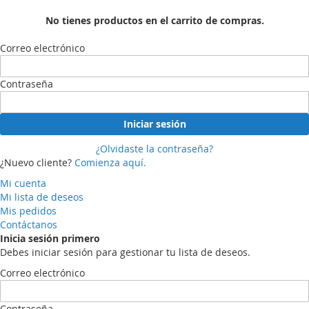
No tienes productos en el carrito de compras.
Correo electrónico
Contraseña
Iniciar sesión
¿Olvidaste la contraseña?
¿Nuevo cliente?
Comienza aquí.
Mi cuenta
Mi lista de deseos
Mis pedidos
Contáctanos
Inicia sesión primero
Debes iniciar sesión para gestionar tu lista de deseos.
Correo electrónico
Contraseña