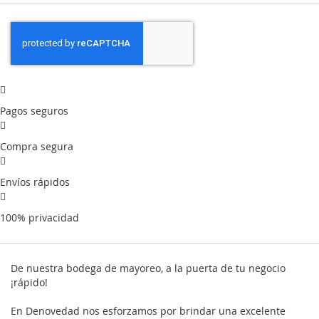
Pagos seguros
Compra segura
Envíos rápidos
100% privacidad
De nuestra bodega de mayoreo, a la puerta de tu negocio
¡rápido!
En Denovedad nos esforzamos por brindar una excelente