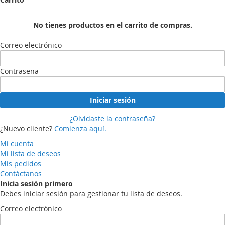
No tienes productos en el carrito de compras.
Correo electrónico
Contraseña
Iniciar sesión
¿Olvidaste la contraseña?
¿Nuevo cliente?
Comienza aquí.
Mi cuenta
Mi lista de deseos
Mis pedidos
Contáctanos
Inicia sesión primero
Debes iniciar sesión para gestionar tu lista de deseos.
Correo electrónico