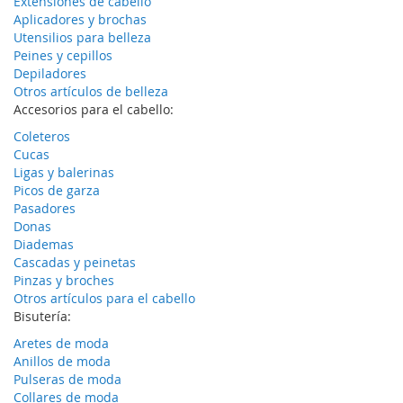
Extensiones de cabello
Aplicadores y brochas
Utensilios para belleza
Peines y cepillos
Depiladores
Otros artículos de belleza
Accesorios para el cabello:
Coleteros
Cucas
Ligas y balerinas
Picos de garza
Pasadores
Donas
Diademas
Cascadas y peinetas
Pinzas y broches
Otros artículos para el cabello
Bisutería:
Aretes de moda
Anillos de moda
Pulseras de moda
Collares de moda