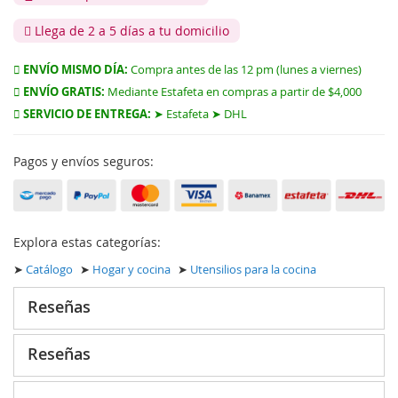
Llega de 2 a 5 días a tu domicilio
ENVÍO MISMO DÍA:
Compra antes de las 12 pm (lunes a viernes)
ENVÍO GRATIS:
Mediante Estafeta en compras a partir de $4,000
SERVICIO DE ENTREGA:
➤ Estafeta ➤ DHL
Pagos y envíos seguros:
Explora estas categorías:
➤
Catálogo
➤
Hogar y cocina
➤
Utensilios para la cocina
Reseñas
Reseñas