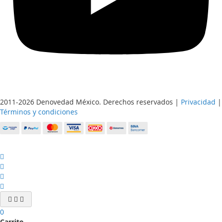
2011-2026 Denovedad México. Derechos reservados |
Privacidad
|
Términos y condiciones
0
Carrito