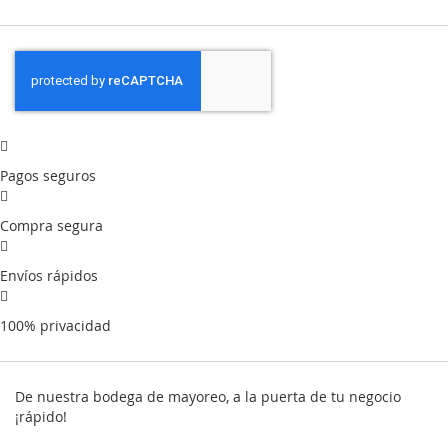
Pagos seguros
Compra segura
Envíos rápidos
100% privacidad
De nuestra bodega de mayoreo, a la puerta de tu negocio
¡rápido!