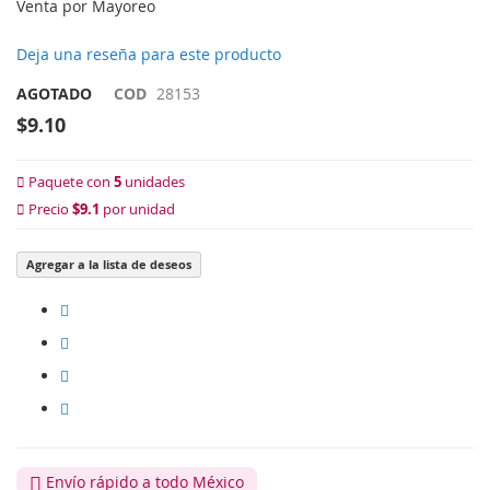
Venta por Mayoreo
Deja una reseña para este producto
AGOTADO
COD
28153
$9.10
Paquete con
5
unidades
Precio
$9.1
por unidad
Agregar a la lista de deseos
Envío rápido a todo México