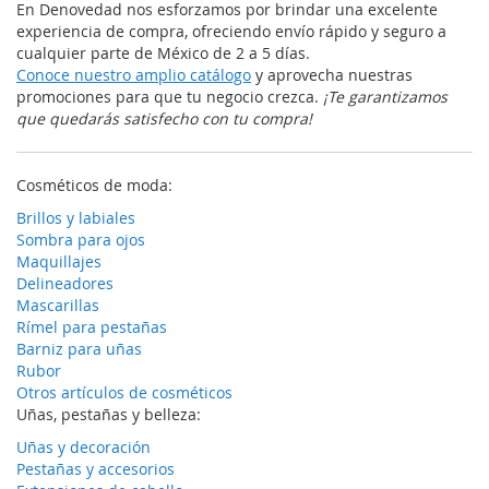
En Denovedad nos esforzamos por brindar una excelente
experiencia de compra, ofreciendo envío rápido y seguro a
cualquier parte de México de 2 a 5 días.
Conoce nuestro amplio catálogo
y aprovecha nuestras
promociones para que tu negocio crezca.
¡Te garantizamos
que quedarás satisfecho con tu compra!
Cosméticos de moda:
Brillos y labiales
Sombra para ojos
Maquillajes
Delineadores
Mascarillas
Rímel para pestañas
Barniz para uñas
Rubor
Otros artículos de cosméticos
Uñas, pestañas y belleza:
Uñas y decoración
Pestañas y accesorios