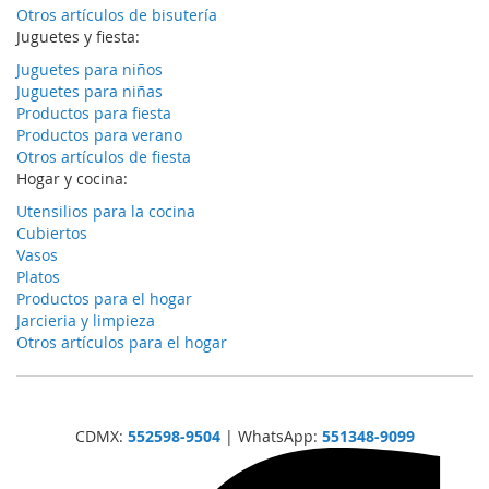
Otros artículos de bisutería
Juguetes y fiesta:
Juguetes para niños
Juguetes para niñas
Productos para fiesta
Productos para verano
Otros artículos de fiesta
Hogar y cocina:
Utensilios para la cocina
Cubiertos
Vasos
Platos
Productos para el hogar
Jarcieria y limpieza
Otros artículos para el hogar
CDMX:
552598-9504
| WhatsApp:
551348-9099