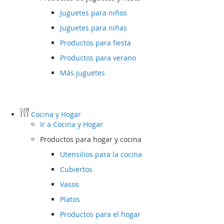
Juguetes para niños
Juguetes para niñas
Productos para fiesta
Productos para verano
Más juguetes
Cocina y Hogar
Ir a
Cocina y Hogar
Productos para hogar y cocina
Utensilios para la cocina
Cubiertos
Vasos
Platos
Productos para el hogar