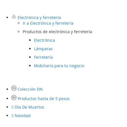
Electrónica y ferretería
Ir a
Electrónica y ferretería
Productos de electrónica y ferretería
Electrónica
Lámparas
Ferretería
Mobiliario para tu negocio
Colección DN
Productos hasta de 5 pesos
Día De Muertos
Navidad