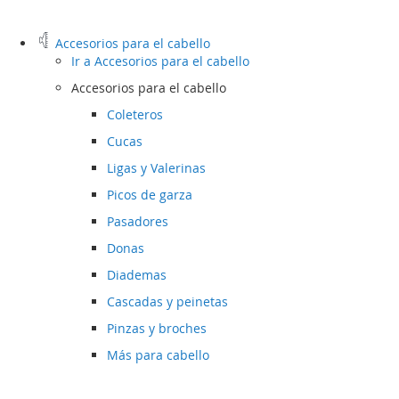
Accesorios para el cabello
Ir a
Accesorios para el cabello
Accesorios para el cabello
Coleteros
Cucas
Ligas y Valerinas
Picos de garza
Pasadores
Donas
Diademas
Cascadas y peinetas
Pinzas y broches
Más para cabello