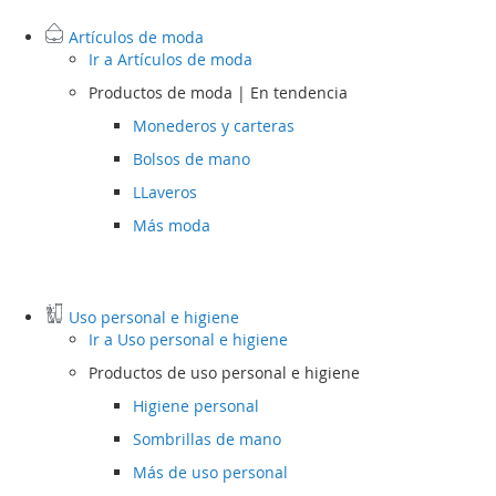
Artículos de moda
Ir a
Artículos de moda
Productos de moda | En tendencia
Monederos y carteras
Bolsos de mano
LLaveros
Más moda
Uso personal e higiene
Ir a
Uso personal e higiene
Productos de uso personal e higiene
Higiene personal
Sombrillas de mano
Más de uso personal