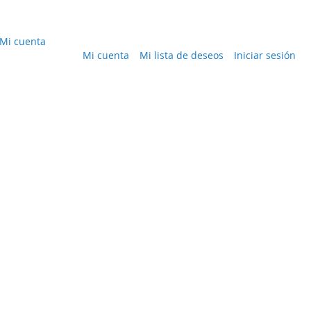
Mi cuenta
Mi cuenta
Mi lista de deseos
Iniciar sesión