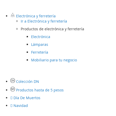
Electrónica y ferretería
Ir a
Electrónica y ferretería
Productos de electrónica y ferretería
Electrónica
Lámparas
Ferretería
Mobiliario para tu negocio
Colección DN
Productos hasta de 5 pesos
Día De Muertos
Navidad