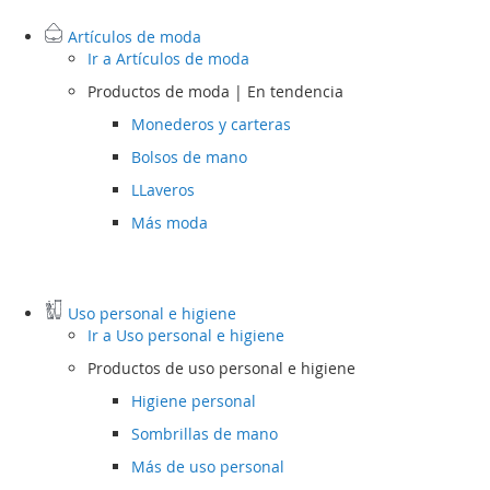
Artículos de moda
Ir a
Artículos de moda
Productos de moda | En tendencia
Monederos y carteras
Bolsos de mano
LLaveros
Más moda
Uso personal e higiene
Ir a
Uso personal e higiene
Productos de uso personal e higiene
Higiene personal
Sombrillas de mano
Más de uso personal