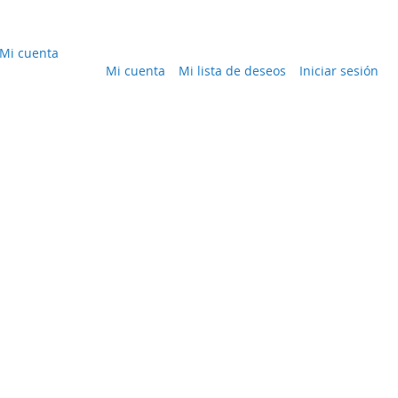
Mi cuenta
Mi cuenta
Mi lista de deseos
Iniciar sesión