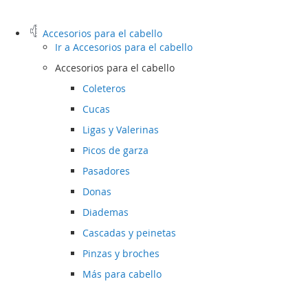
Accesorios para el cabello
Ir a
Accesorios para el cabello
Accesorios para el cabello
Coleteros
Cucas
Ligas y Valerinas
Picos de garza
Pasadores
Donas
Diademas
Cascadas y peinetas
Pinzas y broches
Más para cabello