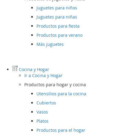
Juguetes para niños
Juguetes para niñas
Productos para fiesta
Productos para verano
Más juguetes
Cocina y Hogar
Ir a
Cocina y Hogar
Productos para hogar y cocina
Utensilios para la cocina
Cubiertos
Vasos
Platos
Productos para el hogar