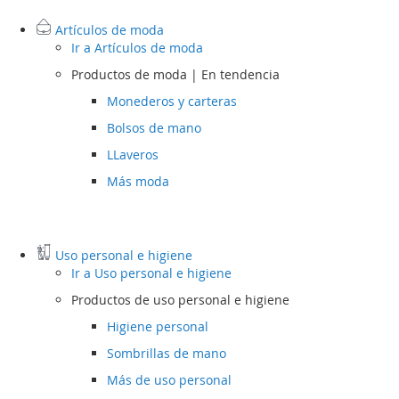
Artículos de moda
Ir a
Artículos de moda
Productos de moda | En tendencia
Monederos y carteras
Bolsos de mano
LLaveros
Más moda
Uso personal e higiene
Ir a
Uso personal e higiene
Productos de uso personal e higiene
Higiene personal
Sombrillas de mano
Más de uso personal