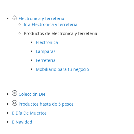
Electrónica y ferretería
Ir a
Electrónica y ferretería
Productos de electrónica y ferretería
Electrónica
Lámparas
Ferretería
Mobiliario para tu negocio
Colección DN
Productos hasta de 5 pesos
Día De Muertos
Navidad