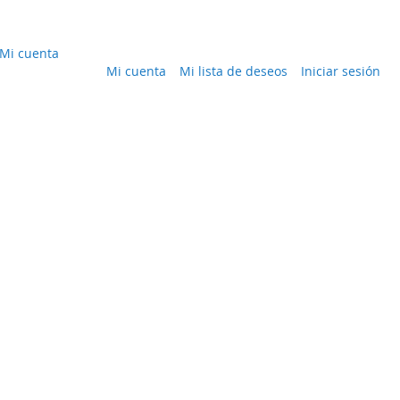
Mi cuenta
Mi cuenta
Mi lista de deseos
Iniciar sesión