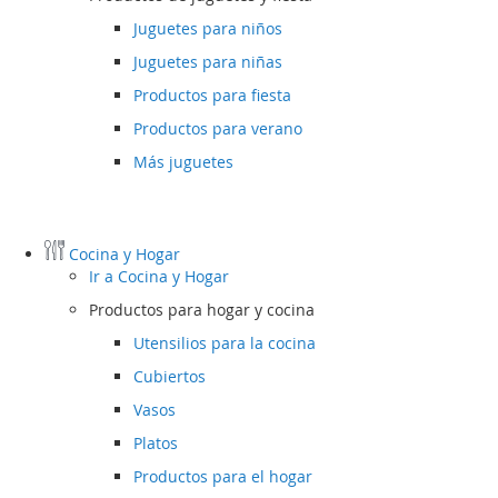
Juguetes para niños
Juguetes para niñas
Productos para fiesta
Productos para verano
Más juguetes
Cocina y Hogar
Ir a
Cocina y Hogar
Productos para hogar y cocina
Utensilios para la cocina
Cubiertos
Vasos
Platos
Productos para el hogar