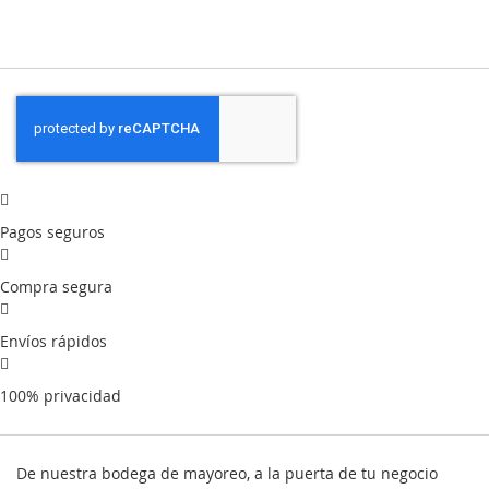
Pagos seguros
Compra segura
Envíos rápidos
100% privacidad
De nuestra bodega de mayoreo, a la puerta de tu negocio