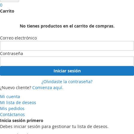
0
Carrito
No tienes productos en el carrito de compras.
Correo electrónico
Contraseña
Iniciar sesión
¿Olvidaste la contraseña?
¿Nuevo cliente?
Comienza aquí.
Mi cuenta
Mi lista de deseos
Mis pedidos
Contáctanos
Inicia sesión primero
Debes iniciar sesión para gestionar tu lista de deseos.