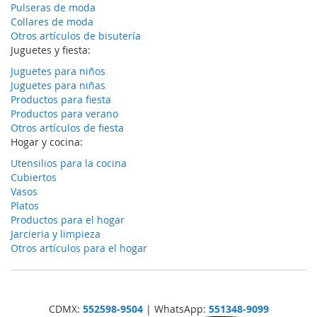
Pulseras de moda
Collares de moda
Otros artículos de bisutería
Juguetes y fiesta:
Juguetes para niños
Juguetes para niñas
Productos para fiesta
Productos para verano
Otros artículos de fiesta
Hogar y cocina:
Utensilios para la cocina
Cubiertos
Vasos
Platos
Productos para el hogar
Jarcieria y limpieza
Otros artículos para el hogar
CDMX:
552598-9504
| WhatsApp:
551348-9099