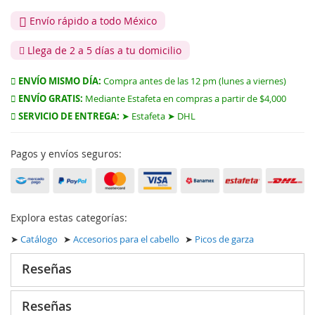
Envío rápido a todo México
Llega de 2 a 5 días a tu domicilio
ENVÍO MISMO DÍA:
Compra antes de las 12 pm (lunes a viernes)
ENVÍO GRATIS:
Mediante Estafeta en compras a partir de $4,000
SERVICIO DE ENTREGA:
➤ Estafeta ➤ DHL
Pagos y envíos seguros:
Explora estas categorías:
➤
Catálogo
➤
Accesorios para el cabello
➤
Picos de garza
Reseñas
Reseñas