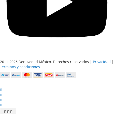
2011-2026 Denovedad México. Derechos reservados |
Privacidad
|
Términos y condiciones