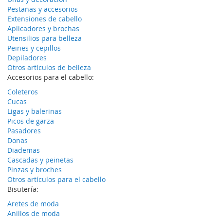
Pestañas y accesorios
Extensiones de cabello
Aplicadores y brochas
Utensilios para belleza
Peines y cepillos
Depiladores
Otros artículos de belleza
Accesorios para el cabello:
Coleteros
Cucas
Ligas y balerinas
Picos de garza
Pasadores
Donas
Diademas
Cascadas y peinetas
Pinzas y broches
Otros artículos para el cabello
Bisutería:
Aretes de moda
Anillos de moda