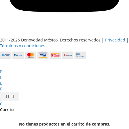
2011-2026 Denovedad México. Derechos reservados |
Privacidad
|
Términos y condiciones
0
Carrito
No tienes productos en el carrito de compras.