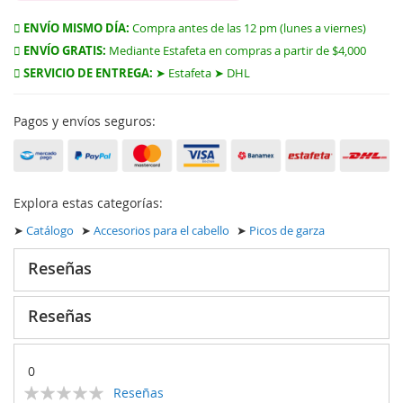
ENVÍO MISMO DÍA:
Compra antes de las 12 pm (lunes a viernes)
ENVÍO GRATIS:
Mediante Estafeta en compras a partir de $4,000
SERVICIO DE ENTREGA:
➤ Estafeta ➤ DHL
Pagos y envíos seguros:
Explora estas categorías:
➤
Catálogo
➤
Accesorios para el cabello
➤
Picos de garza
Reseñas
Reseñas
0
Calificación:
Reseñas