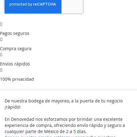
Pagos seguros
Compra segura
Envíos rápidos
100% privacidad
De nuestra bodega de mayoreo, a la puerta de tu negocio
¡rápido!
En Denovedad nos esforzamos por brindar una excelente
experiencia de compra, ofreciendo envío rápido y seguro a
cualquier parte de México de 2 a 5 días.