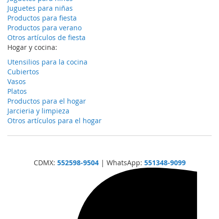
Juguetes para niñas
Productos para fiesta
Productos para verano
Otros artículos de fiesta
Hogar y cocina:
Utensilios para la cocina
Cubiertos
Vasos
Platos
Productos para el hogar
Jarcieria y limpieza
Otros artículos para el hogar
CDMX:
552598-9504
| WhatsApp:
551348-9099