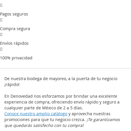
Pagos seguros
Compra segura
Envíos rápidos
100% privacidad
De nuestra bodega de mayoreo, a la puerta de tu negocio
¡rápido!
En Denovedad nos esforzamos por brindar una excelente
experiencia de compra, ofreciendo envío rápido y seguro a
cualquier parte de México de 2 a 5 días.
Conoce nuestro amplio catálogo
y aprovecha nuestras
promociones para que tu negocio crezca.
¡Te garantizamos
que quedarás satisfecho con tu compra!