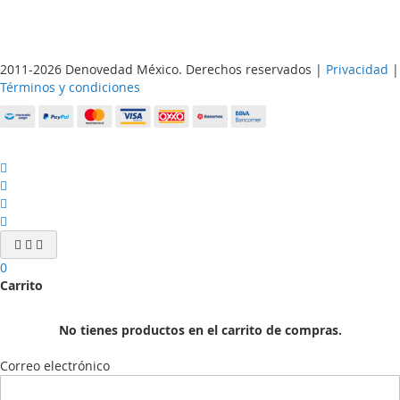
2011-2026 Denovedad México. Derechos reservados |
Privacidad
|
Términos y condiciones
0
Carrito
No tienes productos en el carrito de compras.
Correo electrónico