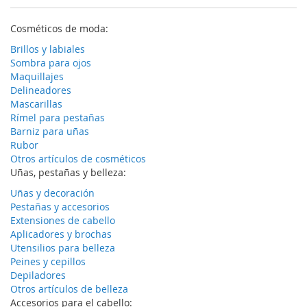
Cosméticos de moda:
Brillos y labiales
Sombra para ojos
Maquillajes
Delineadores
Mascarillas
Rímel para pestañas
Barniz para uñas
Rubor
Otros artículos de cosméticos
Uñas, pestañas y belleza:
Uñas y decoración
Pestañas y accesorios
Extensiones de cabello
Aplicadores y brochas
Utensilios para belleza
Peines y cepillos
Depiladores
Otros artículos de belleza
Accesorios para el cabello: