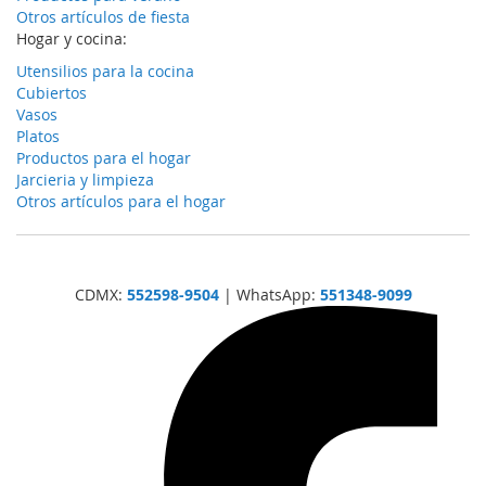
Otros artículos de fiesta
Hogar y cocina:
Utensilios para la cocina
Cubiertos
Vasos
Platos
Productos para el hogar
Jarcieria y limpieza
Otros artículos para el hogar
CDMX:
552598-9504
| WhatsApp:
551348-9099