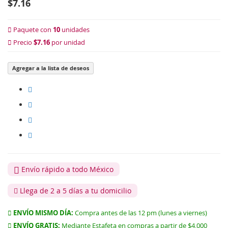
$7.16
Paquete con
10
unidades
Precio
$7.16
por unidad
Agregar a la lista de deseos
Envío rápido a todo México
Llega de 2 a 5 días a tu domicilio
ENVÍO MISMO DÍA:
Compra antes de las 12 pm (lunes a viernes)
ENVÍO GRATIS:
Mediante Estafeta en compras a partir de $4,000