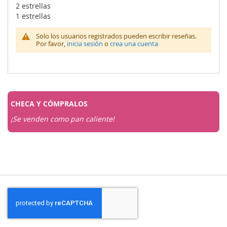
2 estrellas
1 estrellas
Solo los usuarios registrados pueden escribir reseñas.
Por favor,
inicia sesión
o
crea una cuenta
CHECA Y
CÓMPRALOS
¡Se venden como pan caliente!