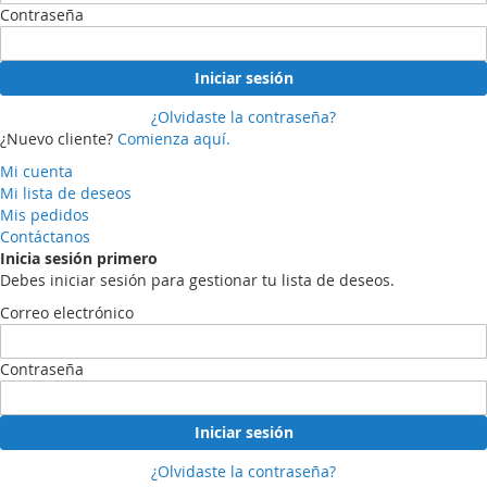
Contraseña
Iniciar sesión
¿Olvidaste la contraseña?
¿Nuevo cliente?
Comienza aquí.
Mi cuenta
Mi lista de deseos
Mis pedidos
Contáctanos
Inicia sesión primero
Debes iniciar sesión para gestionar tu lista de deseos.
Correo electrónico
Contraseña
Iniciar sesión
¿Olvidaste la contraseña?