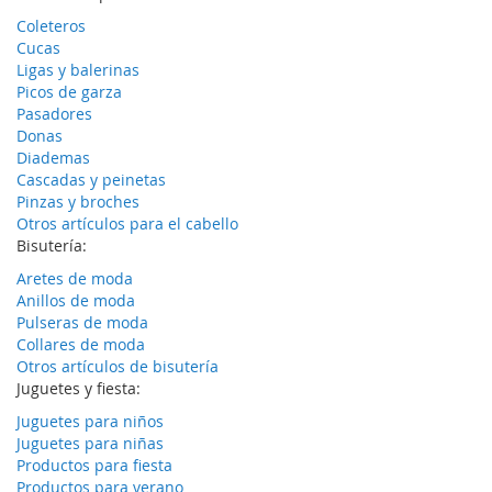
Coleteros
Cucas
Ligas y balerinas
Picos de garza
Pasadores
Donas
Diademas
Cascadas y peinetas
Pinzas y broches
Otros artículos para el cabello
Bisutería:
Aretes de moda
Anillos de moda
Pulseras de moda
Collares de moda
Otros artículos de bisutería
Juguetes y fiesta:
Juguetes para niños
Juguetes para niñas
Productos para fiesta
Productos para verano