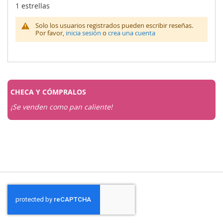
1 estrellas
Solo los usuarios registrados pueden escribir reseñas.
Por favor,
inicia sesión
o
crea una cuenta
CHECA Y
CÓMPRALOS
¡Se venden como pan caliente!