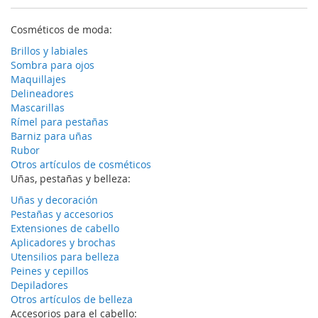
Cosméticos de moda:
Brillos y labiales
Sombra para ojos
Maquillajes
Delineadores
Mascarillas
Rímel para pestañas
Barniz para uñas
Rubor
Otros artículos de cosméticos
Uñas, pestañas y belleza:
Uñas y decoración
Pestañas y accesorios
Extensiones de cabello
Aplicadores y brochas
Utensilios para belleza
Peines y cepillos
Depiladores
Otros artículos de belleza
Accesorios para el cabello: