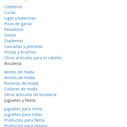
Coleteros
Cucas
Ligas y balerinas
Picos de garza
Pasadores
Donas
Diademas
Cascadas y peinetas
Pinzas y broches
Otros artículos para el cabello
Bisutería:
Aretes de moda
Anillos de moda
Pulseras de moda
Collares de moda
Otros artículos de bisutería
Juguetes y fiesta:
Juguetes para niños
Juguetes para niñas
Productos para fiesta
Productos para verano