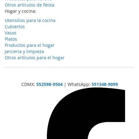
Otros artículos de fiesta
Hogar y cocina:
Utensilios para la cocina
Cubiertos
Vasos
Platos
Productos para el hogar
Jarcieria y limpieza
Otros artículos para el hogar
CDMX:
552598-9504
| WhatsApp:
551348-9099