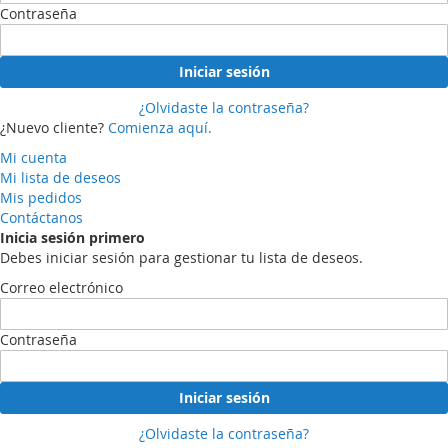
Contraseña
Iniciar sesión
¿Olvidaste la contraseña?
¿Nuevo cliente?
Comienza aquí.
Mi cuenta
Mi lista de deseos
Mis pedidos
Contáctanos
Inicia sesión primero
Debes iniciar sesión para gestionar tu lista de deseos.
Correo electrónico
Contraseña
Iniciar sesión
¿Olvidaste la contraseña?