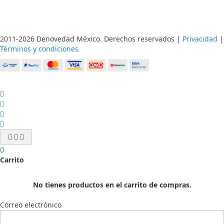
2011-2026 Denovedad México. Derechos reservados |
Privacidad
|
Términos y condiciones
0
Carrito
No tienes productos en el carrito de compras.
Correo electrónico