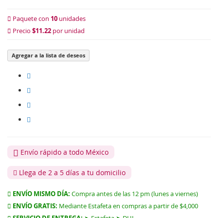
Paquete con
10
unidades
Precio
$11.22
por unidad
Agregar a la lista de deseos
Envío rápido a todo México
Llega de 2 a 5 días a tu domicilio
ENVÍO MISMO DÍA:
Compra antes de las 12 pm (lunes a viernes)
ENVÍO GRATIS:
Mediante Estafeta en compras a partir de $4,000