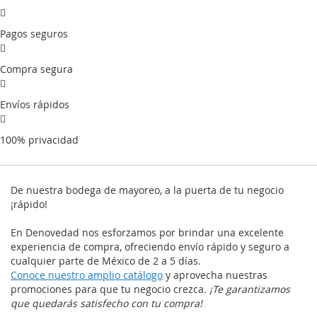
Pagos seguros
Compra segura
Envíos rápidos
100% privacidad
De nuestra bodega de mayoreo, a la puerta de tu negocio
¡rápido!
En Denovedad nos esforzamos por brindar una excelente
experiencia de compra, ofreciendo envío rápido y seguro a
cualquier parte de México de 2 a 5 días.
Conoce nuestro amplio catálogo
y aprovecha nuestras
promociones para que tu negocio crezca.
¡Te garantizamos
que quedarás satisfecho con tu compra!