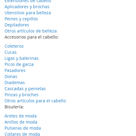
Extensiones de cabello
Aplicadores y brochas
Utensilios para belleza
Peines y cepillos
Depiladores
Otros artículos de belleza
Accesorios para el cabello:
Coleteros
Cucas
Ligas y balerinas
Picos de garza
Pasadores
Donas
Diademas
Cascadas y peinetas
Pinzas y broches
Otros artículos para el cabello
Bisutería:
Aretes de moda
Anillos de moda
Pulseras de moda
Collares de moda