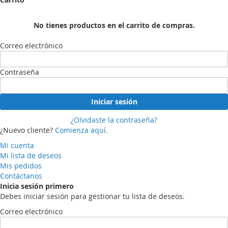
No tienes productos en el carrito de compras.
Correo electrónico
Contraseña
Iniciar sesión
¿Olvidaste la contraseña?
¿Nuevo cliente?
Comienza aquí.
Mi cuenta
Mi lista de deseos
Mis pedidos
Contáctanos
Inicia sesión primero
Debes iniciar sesión para gestionar tu lista de deseos.
Correo electrónico