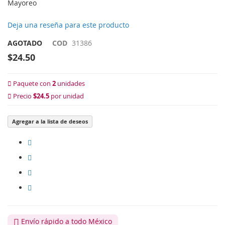
Mayoreo
Deja una reseña para este producto
AGOTADO
COD
31386
$24.50
Paquete con
2
unidades
Precio
$24.5
por unidad
Agregar a la lista de deseos
Envío rápido a todo México