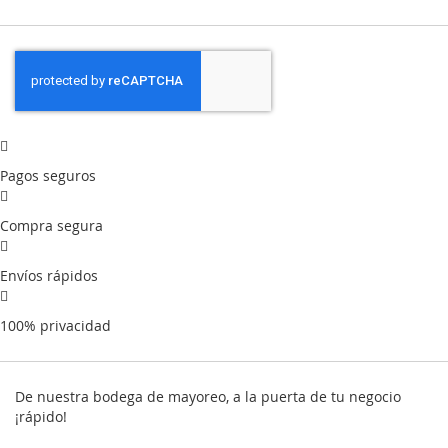
Pagos seguros
Compra segura
Envíos rápidos
100% privacidad
De nuestra bodega de mayoreo, a la puerta de tu negocio
¡rápido!