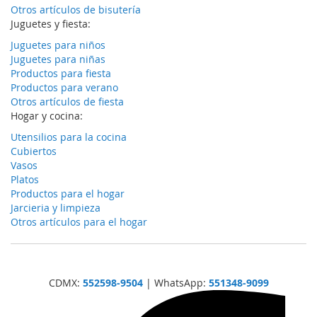
Otros artículos de bisutería
Juguetes y fiesta:
Juguetes para niños
Juguetes para niñas
Productos para fiesta
Productos para verano
Otros artículos de fiesta
Hogar y cocina:
Utensilios para la cocina
Cubiertos
Vasos
Platos
Productos para el hogar
Jarcieria y limpieza
Otros artículos para el hogar
CDMX:
552598-9504
| WhatsApp:
551348-9099