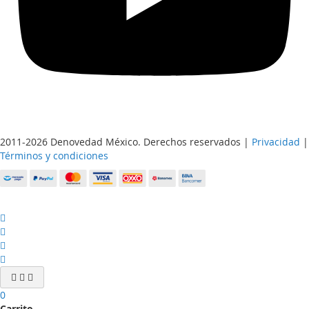
2011-2026 Denovedad México. Derechos reservados |
Privacidad
|
Términos y condiciones
0
Carrito