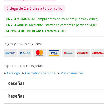
Llega de 2 a 5 días a tu domicilio
ENVÍO MISMO DÍA:
Compra antes de las 12 pm (lunes a viernes)
ENVÍO GRATIS:
Mediante Estafeta en compras a partir de $4,000
SERVICIO DE ENTREGA:
➤ Estafeta ➤ DHL
Pagos y envíos seguros:
Explora estas categorías:
➤
Catálogo
➤
Cosméticos de moda
➤
Más cosméticos
Reseñas
Reseñas