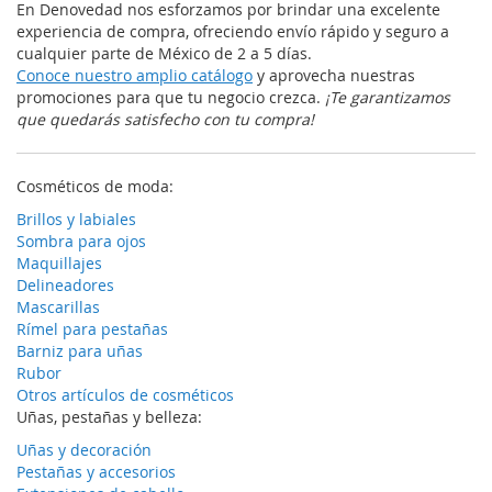
En Denovedad nos esforzamos por brindar una excelente
experiencia de compra, ofreciendo envío rápido y seguro a
cualquier parte de México de 2 a 5 días.
Conoce nuestro amplio catálogo
y aprovecha nuestras
promociones para que tu negocio crezca.
¡Te garantizamos
que quedarás satisfecho con tu compra!
Cosméticos de moda:
Brillos y labiales
Sombra para ojos
Maquillajes
Delineadores
Mascarillas
Rímel para pestañas
Barniz para uñas
Rubor
Otros artículos de cosméticos
Uñas, pestañas y belleza:
Uñas y decoración
Pestañas y accesorios