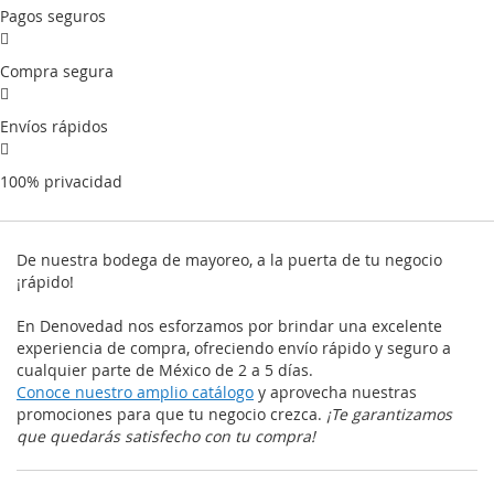
Pagos seguros
Compra segura
Envíos rápidos
100% privacidad
De nuestra bodega de mayoreo, a la puerta de tu negocio
¡rápido!
En Denovedad nos esforzamos por brindar una excelente
experiencia de compra, ofreciendo envío rápido y seguro a
cualquier parte de México de 2 a 5 días.
Conoce nuestro amplio catálogo
y aprovecha nuestras
promociones para que tu negocio crezca.
¡Te garantizamos
que quedarás satisfecho con tu compra!