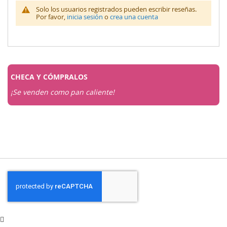
Solo los usuarios registrados pueden escribir reseñas.
Por favor,
inicia sesión
o
crea una cuenta
CHECA Y
CÓMPRALOS
¡Se venden como pan caliente!