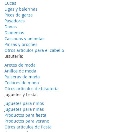
Cucas
Ligas y balerinas
Picos de garza
Pasadores
Donas
Diademas
Cascadas y peinetas
Pinzas y broches
Otros artículos para el cabello
Bisutería:
Aretes de moda
Anillos de moda
Pulseras de moda
Collares de moda
Otros artículos de bisutería
Juguetes y fiesta:
Juguetes para niños
Juguetes para niñas
Productos para fiesta
Productos para verano
Otros artículos de fiesta