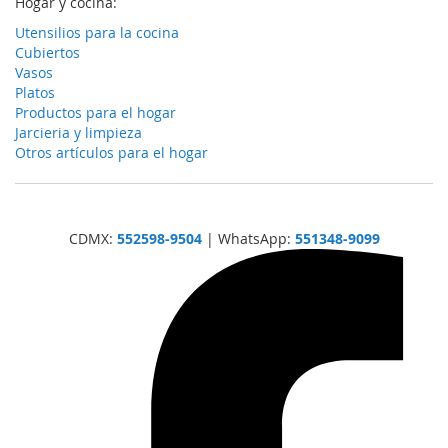
Hogar y cocina:
Utensilios para la cocina
Cubiertos
Vasos
Platos
Productos para el hogar
Jarcieria y limpieza
Otros artículos para el hogar
CDMX:
552598-9504
| WhatsApp:
551348-9099