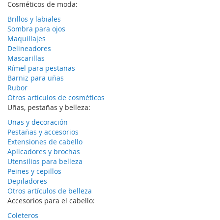
Cosméticos de moda:
Brillos y labiales
Sombra para ojos
Maquillajes
Delineadores
Mascarillas
Rímel para pestañas
Barniz para uñas
Rubor
Otros artículos de cosméticos
Uñas, pestañas y belleza:
Uñas y decoración
Pestañas y accesorios
Extensiones de cabello
Aplicadores y brochas
Utensilios para belleza
Peines y cepillos
Depiladores
Otros artículos de belleza
Accesorios para el cabello:
Coleteros