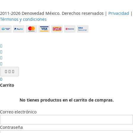
2011-2026 Denovedad México. Derechos reservados |
Privacidad
|
Términos y condiciones
0
Carrito
No tienes productos en el carrito de compras.
Correo electrónico
Contraseña