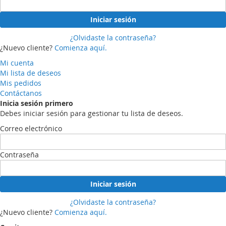
Iniciar sesión
¿Olvidaste la contraseña?
¿Nuevo cliente?
Comienza aquí.
Mi cuenta
Mi lista de deseos
Mis pedidos
Contáctanos
Inicia sesión primero
Debes iniciar sesión para gestionar tu lista de deseos.
Correo electrónico
Contraseña
Iniciar sesión
¿Olvidaste la contraseña?
¿Nuevo cliente?
Comienza aquí.