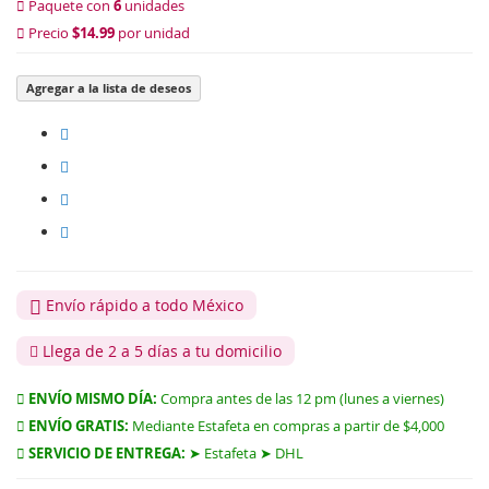
Paquete con
6
unidades
Precio
$14.99
por unidad
Agregar a la lista de deseos
Envío rápido a todo México
Llega de 2 a 5 días a tu domicilio
ENVÍO MISMO DÍA:
Compra antes de las 12 pm (lunes a viernes)
ENVÍO GRATIS:
Mediante Estafeta en compras a partir de $4,000
SERVICIO DE ENTREGA:
➤ Estafeta ➤ DHL