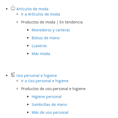
Artículos de moda
Ir a
Artículos de moda
Productos de moda | En tendencia
Monederos y carteras
Bolsos de mano
LLaveros
Más moda
Uso personal e higiene
Ir a
Uso personal e higiene
Productos de uso personal e higiene
Higiene personal
Sombrillas de mano
Más de uso personal