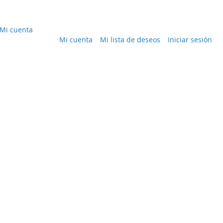
Mi cuenta
Mi cuenta
Mi lista de deseos
Iniciar sesión