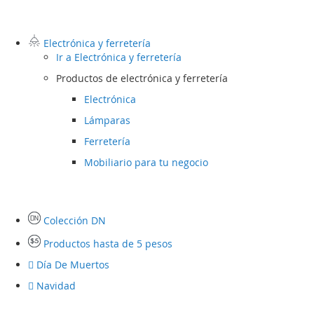
Electrónica y ferretería
Ir a
Electrónica y ferretería
Productos de electrónica y ferretería
Electrónica
Lámparas
Ferretería
Mobiliario para tu negocio
Colección DN
Productos hasta de 5 pesos
Día De Muertos
Navidad