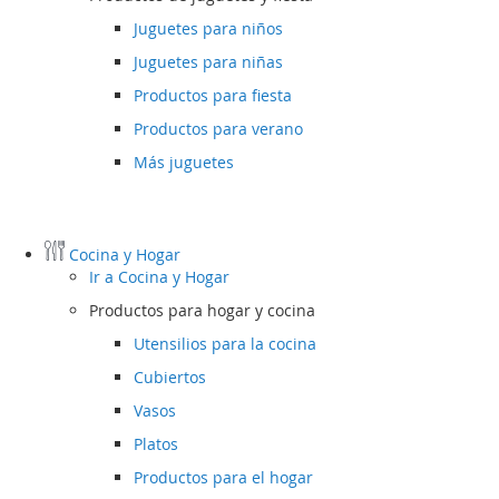
Juguetes para niños
Juguetes para niñas
Productos para fiesta
Productos para verano
Más juguetes
Cocina y Hogar
Ir a
Cocina y Hogar
Productos para hogar y cocina
Utensilios para la cocina
Cubiertos
Vasos
Platos
Productos para el hogar