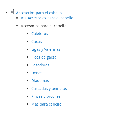
Accesorios para el cabello
Ir a
Accesorios para el cabello
Accesorios para el cabello
Coleteros
Cucas
Ligas y Valerinas
Picos de garza
Pasadores
Donas
Diademas
Cascadas y peinetas
Pinzas y broches
Más para cabello