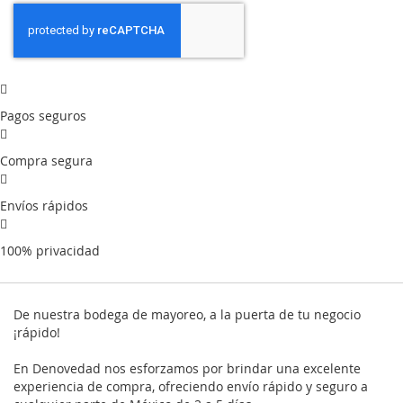
Pagos seguros
Compra segura
Envíos rápidos
100% privacidad
De nuestra bodega de mayoreo, a la puerta de tu negocio
¡rápido!
En Denovedad nos esforzamos por brindar una excelente
experiencia de compra, ofreciendo envío rápido y seguro a