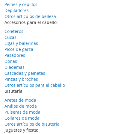
Peines y cepillos
Depiladores
Otros artículos de belleza
Accesorios para el cabello:
Coleteros
Cucas
Ligas y balerinas
Picos de garza
Pasadores
Donas
Diademas
Cascadas y peinetas
Pinzas y broches
Otros artículos para el cabello
Bisutería:
Aretes de moda
Anillos de moda
Pulseras de moda
Collares de moda
Otros artículos de bisutería
Juguetes y fiesta: