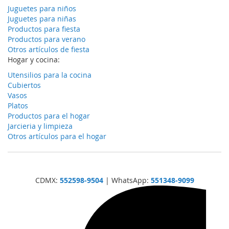
Juguetes para niños
Juguetes para niñas
Productos para fiesta
Productos para verano
Otros artículos de fiesta
Hogar y cocina:
Utensilios para la cocina
Cubiertos
Vasos
Platos
Productos para el hogar
Jarcieria y limpieza
Otros artículos para el hogar
CDMX:
552598-9504
| WhatsApp:
551348-9099