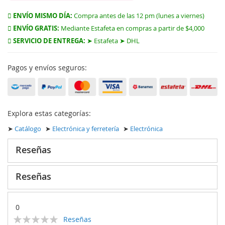
ENVÍO MISMO DÍA:
Compra antes de las 12 pm (lunes a viernes)
ENVÍO GRATIS:
Mediante Estafeta en compras a partir de $4,000
SERVICIO DE ENTREGA:
➤ Estafeta ➤ DHL
Pagos y envíos seguros:
Explora estas categorías:
➤
Catálogo
➤
Electrónica y ferretería
➤
Electrónica
Reseñas
Reseñas
0
Calificación:
Reseñas