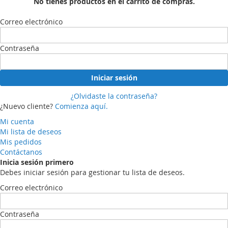
No tienes productos en el carrito de compras.
Correo electrónico
Contraseña
Iniciar sesión
¿Olvidaste la contraseña?
¿Nuevo cliente?
Comienza aquí.
Mi cuenta
Mi lista de deseos
Mis pedidos
Contáctanos
Inicia sesión primero
Debes iniciar sesión para gestionar tu lista de deseos.
Correo electrónico
Contraseña