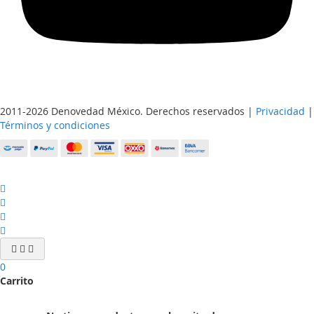
2011-2026 Denovedad México. Derechos reservados |
Privacidad
|
Términos y condiciones
0
Carrito