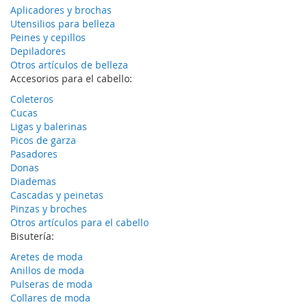
Aplicadores y brochas
Utensilios para belleza
Peines y cepillos
Depiladores
Otros artículos de belleza
Accesorios para el cabello:
Coleteros
Cucas
Ligas y balerinas
Picos de garza
Pasadores
Donas
Diademas
Cascadas y peinetas
Pinzas y broches
Otros artículos para el cabello
Bisutería:
Aretes de moda
Anillos de moda
Pulseras de moda
Collares de moda