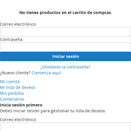
No tienes productos en el carrito de compras.
Correo electrónico
Contraseña
Iniciar sesión
¿Olvidaste la contraseña?
¿Nuevo cliente?
Comienza aquí.
Mi cuenta
Mi lista de deseos
Mis pedidos
Contáctanos
Inicia sesión primero
Debes iniciar sesión para gestionar tu lista de deseos.
Correo electrónico