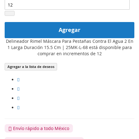
Agregar
Delineador Rimel Máscara Para Pestañas Contra El Agua 2 En
1 Larga Duración 15.5 Cm | 25MK-L-68 está disponible para
comprar en incrementos de 12
Agregar a la lista de deseos
Envío rápido a todo México