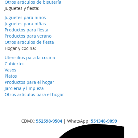
Otros artículos de bisutería
Juguetes y fiesta:
Juguetes para niños
Juguetes para niñas
Productos para fiesta
Productos para verano
Otros artículos de fiesta
Hogar y cocina:
Utensilios para la cocina
Cubiertos
Vasos
Platos
Productos para el hogar
Jarcieria y limpieza
Otros artículos para el hogar
CDMX:
552598-9504
| WhatsApp:
551348-9099