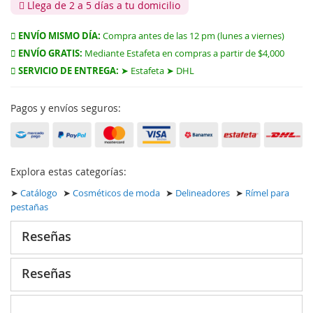
Llega de 2 a 5 días a tu domicilio
ENVÍO MISMO DÍA:
Compra antes de las 12 pm (lunes a viernes)
ENVÍO GRATIS:
Mediante Estafeta en compras a partir de $4,000
SERVICIO DE ENTREGA:
➤ Estafeta ➤ DHL
Pagos y envíos seguros:
Explora estas categorías:
➤
Catálogo
➤
Cosméticos de moda
➤
Delineadores
➤
Rímel para
pestañas
Reseñas
Reseñas