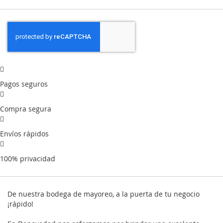
Pagos seguros
Compra segura
Envíos rápidos
100% privacidad
De nuestra bodega de mayoreo, a la puerta de tu negocio
¡rápido!