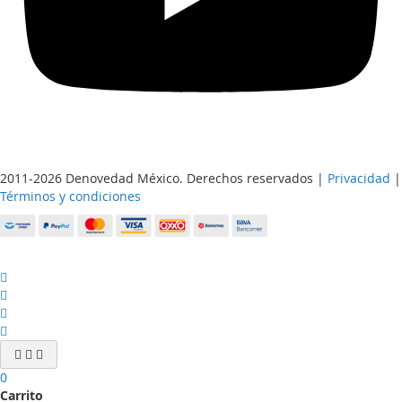
2011-2026 Denovedad México. Derechos reservados |
Privacidad
|
Términos y condiciones
0
Carrito