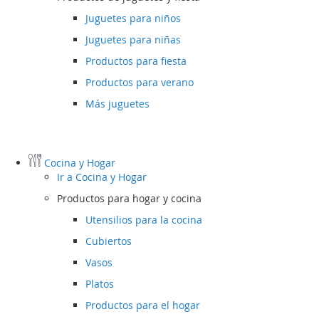
Juguetes para niños
Juguetes para niñas
Productos para fiesta
Productos para verano
Más juguetes
Cocina y Hogar
Ir a
Cocina y Hogar
Productos para hogar y cocina
Utensilios para la cocina
Cubiertos
Vasos
Platos
Productos para el hogar