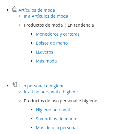
Artículos de moda
Ir a
Artículos de moda
Productos de moda | En tendencia
Monederos y carteras
Bolsos de mano
LLaveros
Más moda
Uso personal e higiene
Ir a
Uso personal e higiene
Productos de uso personal e higiene
Higiene personal
Sombrillas de mano
Más de uso personal