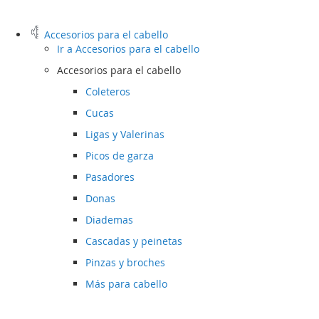
Accesorios para el cabello
Ir a
Accesorios para el cabello
Accesorios para el cabello
Coleteros
Cucas
Ligas y Valerinas
Picos de garza
Pasadores
Donas
Diademas
Cascadas y peinetas
Pinzas y broches
Más para cabello