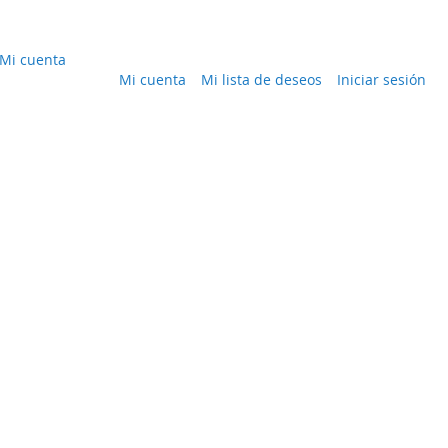
Mi cuenta
Mi cuenta
Mi lista de deseos
Iniciar sesión