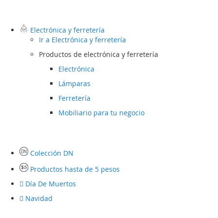
Electrónica y ferretería
Ir a
Electrónica y ferretería
Productos de electrónica y ferretería
Electrónica
Lámparas
Ferretería
Mobiliario para tu negocio
Colección DN
Productos hasta de 5 pesos
Día De Muertos
Navidad