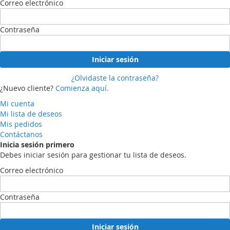
Correo electrónico
Contraseña
Iniciar sesión
¿Olvidaste la contraseña?
¿Nuevo cliente?
Comienza aquí.
Mi cuenta
Mi lista de deseos
Mis pedidos
Contáctanos
Inicia sesión primero
Debes iniciar sesión para gestionar tu lista de deseos.
Correo electrónico
Contraseña
Iniciar sesión