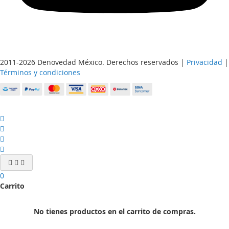
2011-2026 Denovedad México. Derechos reservados |
Privacidad
|
Términos y condiciones
0
Carrito
No tienes productos en el carrito de compras.