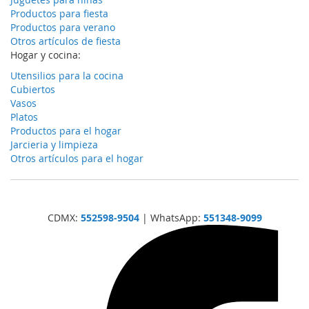
Productos para fiesta
Productos para verano
Otros artículos de fiesta
Hogar y cocina:
Utensilios para la cocina
Cubiertos
Vasos
Platos
Productos para el hogar
Jarcieria y limpieza
Otros artículos para el hogar
CDMX:
552598-9504
| WhatsApp:
551348-9099