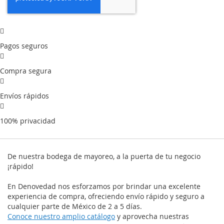
Pagos seguros
Compra segura
Envíos rápidos
100% privacidad
De nuestra bodega de mayoreo, a la puerta de tu negocio
¡rápido!
En Denovedad nos esforzamos por brindar una excelente
experiencia de compra, ofreciendo envío rápido y seguro a
cualquier parte de México de 2 a 5 días.
Conoce nuestro amplio catálogo
y aprovecha nuestras