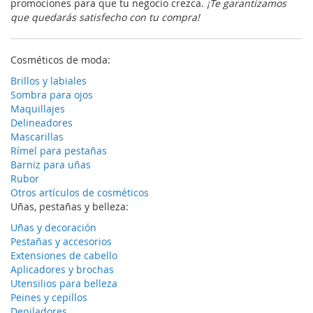
promociones para que tu negocio crezca.
¡Te garantizamos
que quedarás satisfecho con tu compra!
Cosméticos de moda:
Brillos y labiales
Sombra para ojos
Maquillajes
Delineadores
Mascarillas
Rímel para pestañas
Barniz para uñas
Rubor
Otros artículos de cosméticos
Uñas, pestañas y belleza:
Uñas y decoración
Pestañas y accesorios
Extensiones de cabello
Aplicadores y brochas
Utensilios para belleza
Peines y cepillos
Depiladores