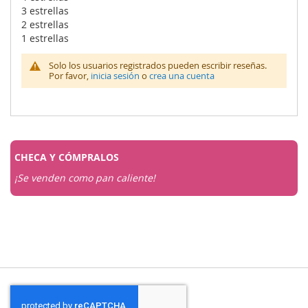
3 estrellas
2 estrellas
1 estrellas
Solo los usuarios registrados pueden escribir reseñas.
Por favor,
inicia sesión
o
crea una cuenta
CHECA Y
CÓMPRALOS
¡Se venden como pan caliente!