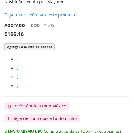
Navideños Venta por Mayoreo
Deja una reseña para este producto
AGOTADO
COD
21995
$166.16
Agregar a la lista de deseos
Envío rápido a todo México
Llega de 2 a 5 días a tu domicilio
ENVÍO MISMO DÍA:
Compra antes de las 12 pm (lunes a viernes)