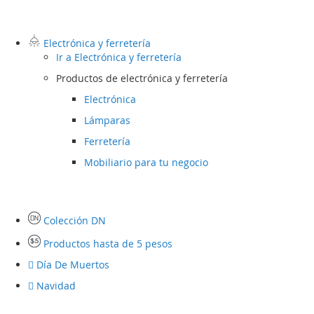
Electrónica y ferretería
Ir a
Electrónica y ferretería
Productos de electrónica y ferretería
Electrónica
Lámparas
Ferretería
Mobiliario para tu negocio
Colección DN
Productos hasta de 5 pesos
Día De Muertos
Navidad