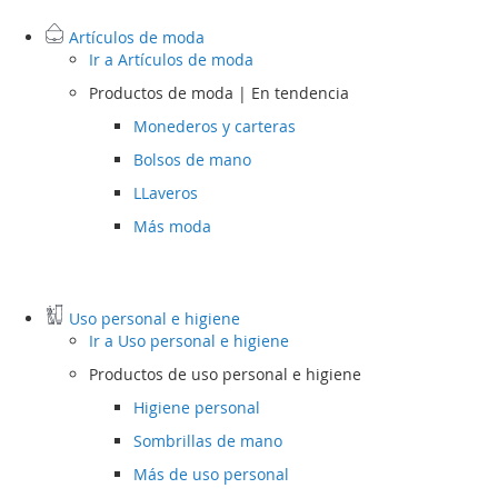
Artículos de moda
Ir a
Artículos de moda
Productos de moda | En tendencia
Monederos y carteras
Bolsos de mano
LLaveros
Más moda
Uso personal e higiene
Ir a
Uso personal e higiene
Productos de uso personal e higiene
Higiene personal
Sombrillas de mano
Más de uso personal