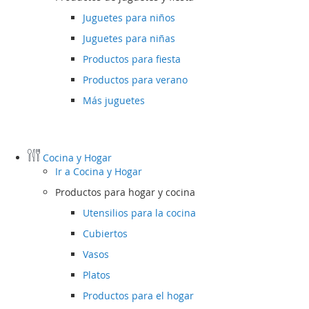
Juguetes para niños
Juguetes para niñas
Productos para fiesta
Productos para verano
Más juguetes
Cocina y Hogar
Ir a
Cocina y Hogar
Productos para hogar y cocina
Utensilios para la cocina
Cubiertos
Vasos
Platos
Productos para el hogar