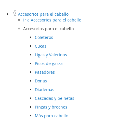
Accesorios para el cabello
Ir a
Accesorios para el cabello
Accesorios para el cabello
Coleteros
Cucas
Ligas y Valerinas
Picos de garza
Pasadores
Donas
Diademas
Cascadas y peinetas
Pinzas y broches
Más para cabello