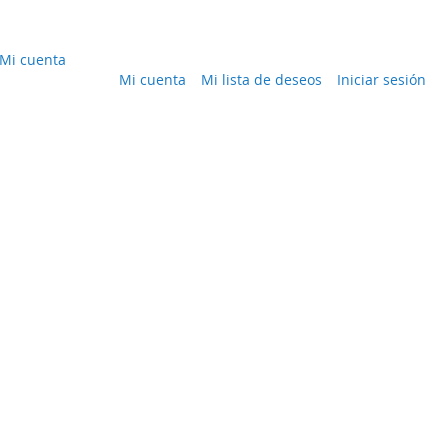
Mi cuenta
Mi cuenta
Mi lista de deseos
Iniciar sesión