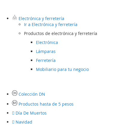
Electrónica y ferretería
Ir a
Electrónica y ferretería
Productos de electrónica y ferretería
Electrónica
Lámparas
Ferretería
Mobiliario para tu negocio
Colección DN
Productos hasta de 5 pesos
Día De Muertos
Navidad