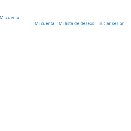
Mi cuenta
Mi cuenta
Mi lista de deseos
Iniciar sesión