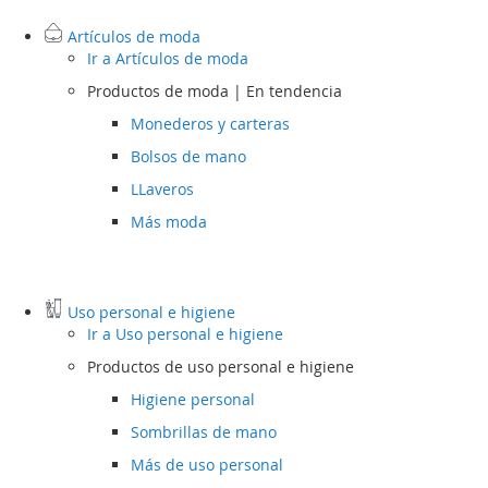
Artículos de moda
Ir a
Artículos de moda
Productos de moda | En tendencia
Monederos y carteras
Bolsos de mano
LLaveros
Más moda
Uso personal e higiene
Ir a
Uso personal e higiene
Productos de uso personal e higiene
Higiene personal
Sombrillas de mano
Más de uso personal