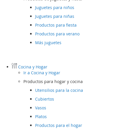
Juguetes para niños
Juguetes para niñas
Productos para fiesta
Productos para verano
Más juguetes
Cocina y Hogar
Ir a
Cocina y Hogar
Productos para hogar y cocina
Utensilios para la cocina
Cubiertos
Vasos
Platos
Productos para el hogar