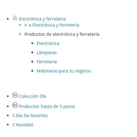
Electrónica y ferretería
Ir a
Electrónica y ferretería
Productos de electrónica y ferretería
Electrónica
Lámparas
Ferretería
Mobiliario para tu negocio
Colección DN
Productos hasta de 5 pesos
Día De Muertos
Navidad