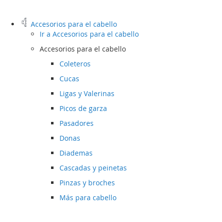
Accesorios para el cabello
Ir a
Accesorios para el cabello
Accesorios para el cabello
Coleteros
Cucas
Ligas y Valerinas
Picos de garza
Pasadores
Donas
Diademas
Cascadas y peinetas
Pinzas y broches
Más para cabello