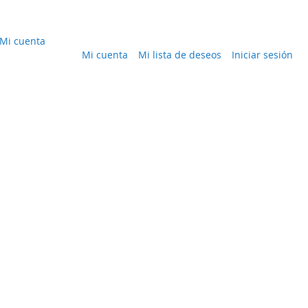
Mi cuenta
Mi cuenta
Mi lista de deseos
Iniciar sesión