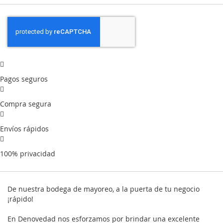
Pagos seguros
Compra segura
Envíos rápidos
100% privacidad
De nuestra bodega de mayoreo, a la puerta de tu negocio
¡rápido!
En Denovedad nos esforzamos por brindar una excelente