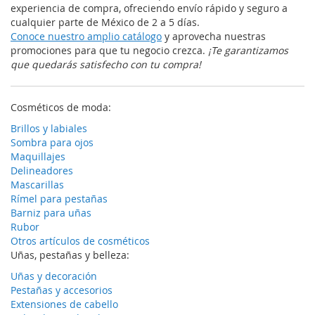
experiencia de compra, ofreciendo envío rápido y seguro a
cualquier parte de México de 2 a 5 días.
Conoce nuestro amplio catálogo
y aprovecha nuestras
promociones para que tu negocio crezca.
¡Te garantizamos
que quedarás satisfecho con tu compra!
Cosméticos de moda:
Brillos y labiales
Sombra para ojos
Maquillajes
Delineadores
Mascarillas
Rímel para pestañas
Barniz para uñas
Rubor
Otros artículos de cosméticos
Uñas, pestañas y belleza:
Uñas y decoración
Pestañas y accesorios
Extensiones de cabello