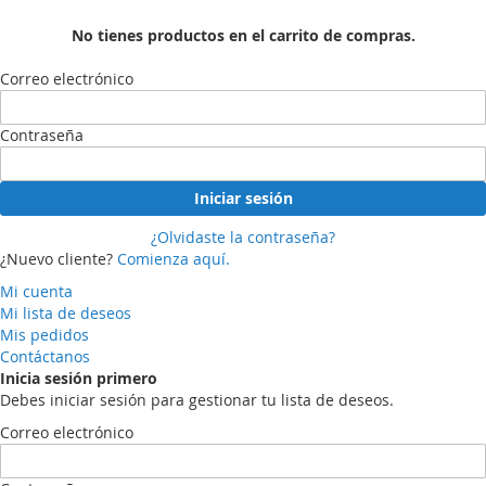
No tienes productos en el carrito de compras.
Correo electrónico
Contraseña
Iniciar sesión
¿Olvidaste la contraseña?
¿Nuevo cliente?
Comienza aquí.
Mi cuenta
Mi lista de deseos
Mis pedidos
Contáctanos
Inicia sesión primero
Debes iniciar sesión para gestionar tu lista de deseos.
Correo electrónico