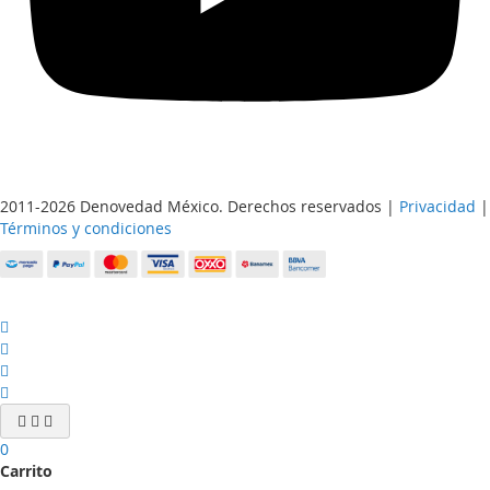
2011-2026 Denovedad México. Derechos reservados |
Privacidad
|
Términos y condiciones
0
Carrito