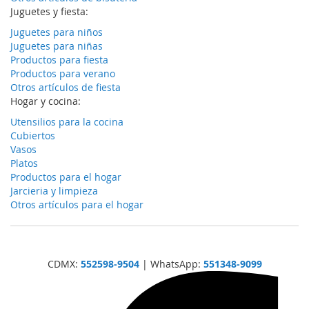
Juguetes y fiesta:
Juguetes para niños
Juguetes para niñas
Productos para fiesta
Productos para verano
Otros artículos de fiesta
Hogar y cocina:
Utensilios para la cocina
Cubiertos
Vasos
Platos
Productos para el hogar
Jarcieria y limpieza
Otros artículos para el hogar
CDMX:
552598-9504
| WhatsApp:
551348-9099