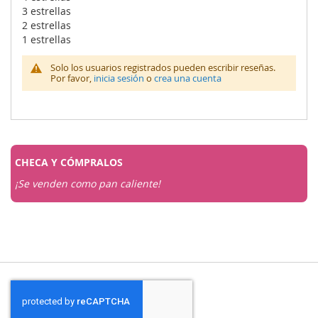
3 estrellas
2 estrellas
1 estrellas
Solo los usuarios registrados pueden escribir reseñas.
Por favor,
inicia sesión
o
crea una cuenta
CHECA Y
CÓMPRALOS
¡Se venden como pan caliente!