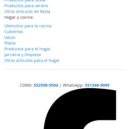
Productos para verano
Otros artículos de fiesta
Hogar y cocina:
Utensilios para la cocina
Cubiertos
Vasos
Platos
Productos para el hogar
Jarcieria y limpieza
Otros artículos para el hogar
CDMX:
552598-9504
| WhatsApp:
551348-9099