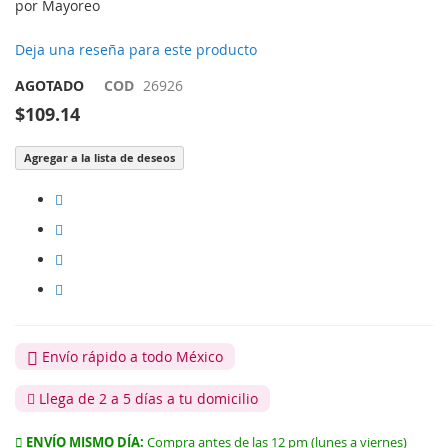
por Mayoreo
Deja una reseña para este producto
AGOTADO
COD
26926
$109.14
Agregar a la lista de deseos
Envío rápido a todo México
Llega de 2 a 5 días a tu domicilio
ENVÍO MISMO DÍA:
Compra antes de las 12 pm (lunes a viernes)