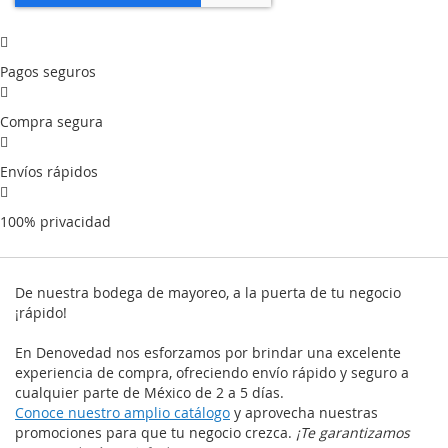
Pagos seguros
Compra segura
Envíos rápidos
100% privacidad
De nuestra bodega de mayoreo, a la puerta de tu negocio
¡rápido!
En Denovedad nos esforzamos por brindar una excelente
experiencia de compra, ofreciendo envío rápido y seguro a
cualquier parte de México de 2 a 5 días.
Conoce nuestro amplio catálogo
y aprovecha nuestras
promociones para que tu negocio crezca.
¡Te garantizamos