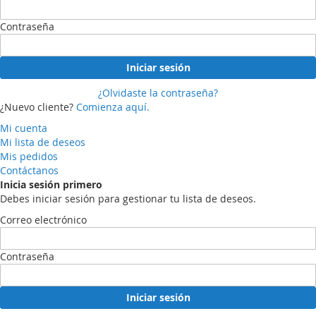
Contraseña
Iniciar sesión
¿Olvidaste la contraseña?
¿Nuevo cliente?
Comienza aquí.
Mi cuenta
Mi lista de deseos
Mis pedidos
Contáctanos
Inicia sesión primero
Debes iniciar sesión para gestionar tu lista de deseos.
Correo electrónico
Contraseña
Iniciar sesión