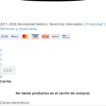
2011-2026 Denovedad México. Derechos reservados |
Privacidad
|
Términos y condiciones
0
Carrito
No tienes productos en el carrito de compras.
Correo electrónico