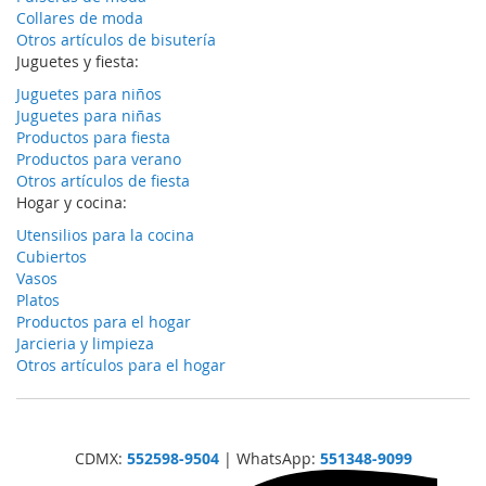
Collares de moda
Otros artículos de bisutería
Juguetes y fiesta:
Juguetes para niños
Juguetes para niñas
Productos para fiesta
Productos para verano
Otros artículos de fiesta
Hogar y cocina:
Utensilios para la cocina
Cubiertos
Vasos
Platos
Productos para el hogar
Jarcieria y limpieza
Otros artículos para el hogar
CDMX:
552598-9504
| WhatsApp:
551348-9099