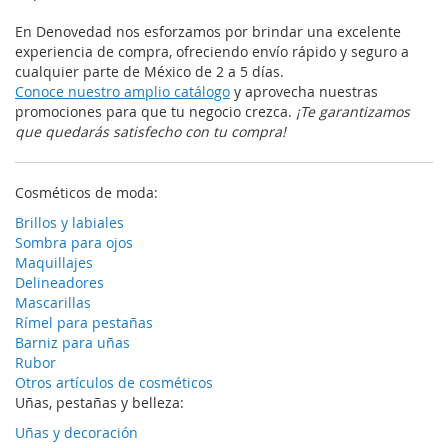
En Denovedad nos esforzamos por brindar una excelente
experiencia de compra, ofreciendo envío rápido y seguro a
cualquier parte de México de 2 a 5 días.
Conoce nuestro amplio catálogo
y aprovecha nuestras
promociones para que tu negocio crezca.
¡Te garantizamos
que quedarás satisfecho con tu compra!
Cosméticos de moda:
Brillos y labiales
Sombra para ojos
Maquillajes
Delineadores
Mascarillas
Rímel para pestañas
Barniz para uñas
Rubor
Otros artículos de cosméticos
Uñas, pestañas y belleza:
Uñas y decoración