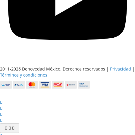
2011-2026 Denovedad México. Derechos reservados |
Privacidad
|
Términos y condiciones