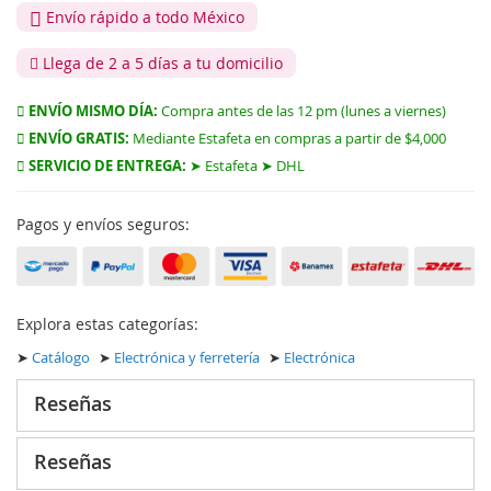
Envío rápido a todo México
Llega de 2 a 5 días a tu domicilio
ENVÍO MISMO DÍA:
Compra antes de las 12 pm (lunes a viernes)
ENVÍO GRATIS:
Mediante Estafeta en compras a partir de $4,000
SERVICIO DE ENTREGA:
➤ Estafeta ➤ DHL
Pagos y envíos seguros:
Explora estas categorías:
➤
Catálogo
➤
Electrónica y ferretería
➤
Electrónica
Reseñas
Reseñas