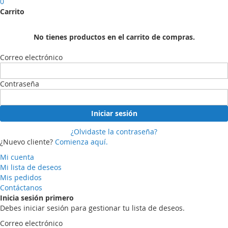
0
Carrito
No tienes productos en el carrito de compras.
Correo electrónico
Contraseña
Iniciar sesión
¿Olvidaste la contraseña?
¿Nuevo cliente?
Comienza aquí.
Mi cuenta
Mi lista de deseos
Mis pedidos
Contáctanos
Inicia sesión primero
Debes iniciar sesión para gestionar tu lista de deseos.
Correo electrónico