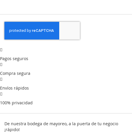
Pagos seguros
Compra segura
Envíos rápidos
100% privacidad
De nuestra bodega de mayoreo, a la puerta de tu negocio
¡rápido!