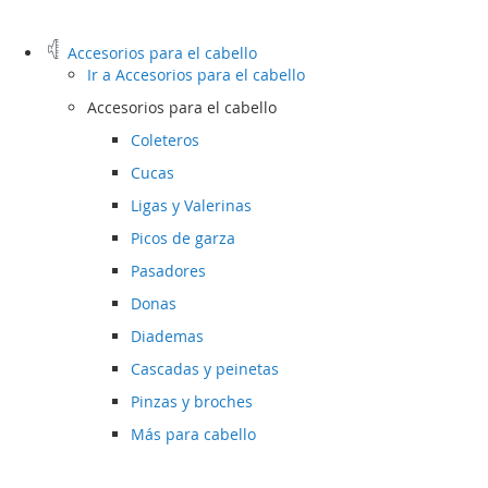
Accesorios para el cabello
Ir a
Accesorios para el cabello
Accesorios para el cabello
Coleteros
Cucas
Ligas y Valerinas
Picos de garza
Pasadores
Donas
Diademas
Cascadas y peinetas
Pinzas y broches
Más para cabello