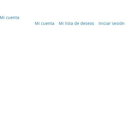
Mi cuenta
Mi cuenta
Mi lista de deseos
Iniciar sesión