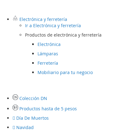
Electrónica y ferretería
Ir a
Electrónica y ferretería
Productos de electrónica y ferretería
Electrónica
Lámparas
Ferretería
Mobiliario para tu negocio
Colección DN
Productos hasta de 5 pesos
Día De Muertos
Navidad