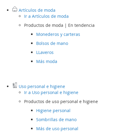
Artículos de moda
Ir a
Artículos de moda
Productos de moda | En tendencia
Monederos y carteras
Bolsos de mano
LLaveros
Más moda
Uso personal e higiene
Ir a
Uso personal e higiene
Productos de uso personal e higiene
Higiene personal
Sombrillas de mano
Más de uso personal