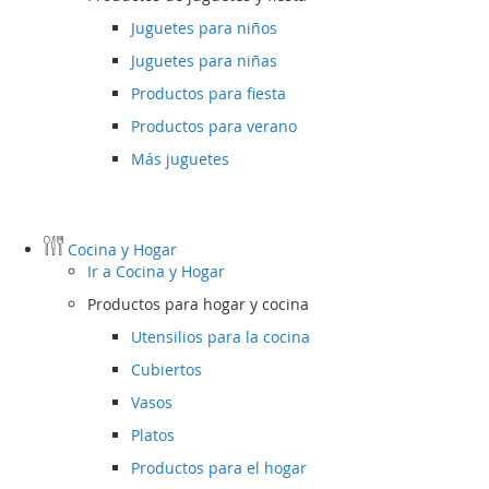
Juguetes para niños
Juguetes para niñas
Productos para fiesta
Productos para verano
Más juguetes
Cocina y Hogar
Ir a
Cocina y Hogar
Productos para hogar y cocina
Utensilios para la cocina
Cubiertos
Vasos
Platos
Productos para el hogar