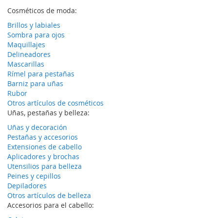
Cosméticos de moda:
Brillos y labiales
Sombra para ojos
Maquillajes
Delineadores
Mascarillas
Rímel para pestañas
Barniz para uñas
Rubor
Otros artículos de cosméticos
Uñas, pestañas y belleza:
Uñas y decoración
Pestañas y accesorios
Extensiones de cabello
Aplicadores y brochas
Utensilios para belleza
Peines y cepillos
Depiladores
Otros artículos de belleza
Accesorios para el cabello: