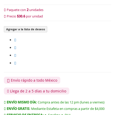
Paquete con
2
unidades
Precio
$30.6
por unidad
Agregar a la lista de deseos
Envío rápido a todo México
Llega de 2 a 5 días a tu domicilio
ENVÍO MISMO DÍA:
Compra antes de las 12 pm (lunes a viernes)
ENVÍO GRATIS:
Mediante Estafeta en compras a partir de $4,000