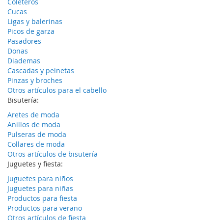
Coleteros
Cucas
Ligas y balerinas
Picos de garza
Pasadores
Donas
Diademas
Cascadas y peinetas
Pinzas y broches
Otros artículos para el cabello
Bisutería:
Aretes de moda
Anillos de moda
Pulseras de moda
Collares de moda
Otros artículos de bisutería
Juguetes y fiesta:
Juguetes para niños
Juguetes para niñas
Productos para fiesta
Productos para verano
Otros artículos de fiesta