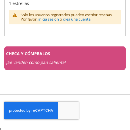
1 estrellas
Solo los usuarios registrados pueden escribir reseñas.
Por favor,
inicia sesión
o
crea una cuenta
CHECA Y
CÓMPRALOS
¡Se venden como pan caliente!