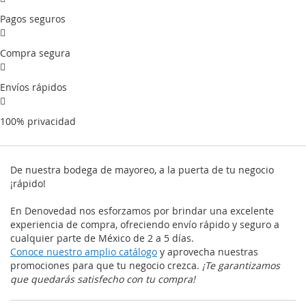
Pagos seguros
Compra segura
Envíos rápidos
100% privacidad
De nuestra bodega de mayoreo, a la puerta de tu negocio
¡rápido!
En Denovedad nos esforzamos por brindar una excelente
experiencia de compra, ofreciendo envío rápido y seguro a
cualquier parte de México de 2 a 5 días.
Conoce nuestro amplio catálogo
y aprovecha nuestras
promociones para que tu negocio crezca.
¡Te garantizamos
que quedarás satisfecho con tu compra!