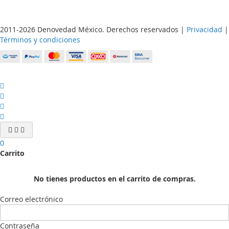
2011-2026 Denovedad México. Derechos reservados |
Privacidad
|
Términos y condiciones
0
Carrito
No tienes productos en el carrito de compras.
Correo electrónico
Contraseña