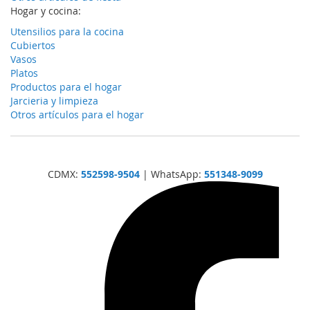
Hogar y cocina:
Utensilios para la cocina
Cubiertos
Vasos
Platos
Productos para el hogar
Jarcieria y limpieza
Otros artículos para el hogar
CDMX:
552598-9504
| WhatsApp:
551348-9099