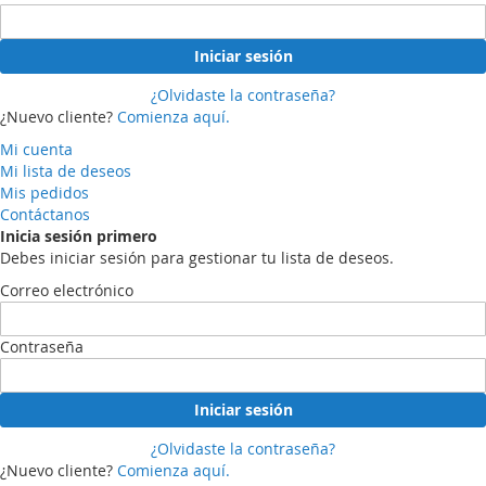
Iniciar sesión
¿Olvidaste la contraseña?
¿Nuevo cliente?
Comienza aquí.
Mi cuenta
Mi lista de deseos
Mis pedidos
Contáctanos
Inicia sesión primero
Debes iniciar sesión para gestionar tu lista de deseos.
Correo electrónico
Contraseña
Iniciar sesión
¿Olvidaste la contraseña?
¿Nuevo cliente?
Comienza aquí.