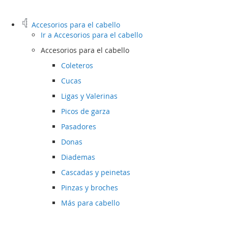
Accesorios para el cabello
Ir a
Accesorios para el cabello
Accesorios para el cabello
Coleteros
Cucas
Ligas y Valerinas
Picos de garza
Pasadores
Donas
Diademas
Cascadas y peinetas
Pinzas y broches
Más para cabello