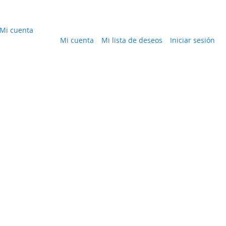
Mi cuenta
Mi cuenta
Mi lista de deseos
Iniciar sesión