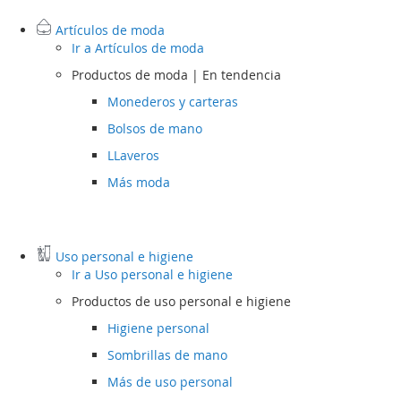
Artículos de moda
Ir a
Artículos de moda
Productos de moda | En tendencia
Monederos y carteras
Bolsos de mano
LLaveros
Más moda
Uso personal e higiene
Ir a
Uso personal e higiene
Productos de uso personal e higiene
Higiene personal
Sombrillas de mano
Más de uso personal