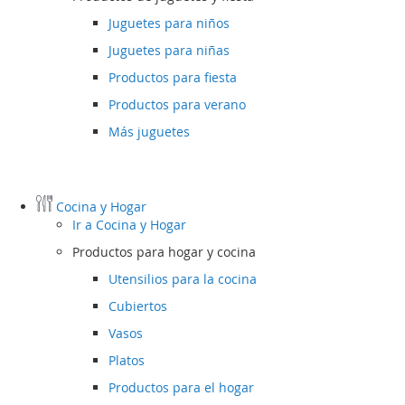
Juguetes para niños
Juguetes para niñas
Productos para fiesta
Productos para verano
Más juguetes
Cocina y Hogar
Ir a
Cocina y Hogar
Productos para hogar y cocina
Utensilios para la cocina
Cubiertos
Vasos
Platos
Productos para el hogar