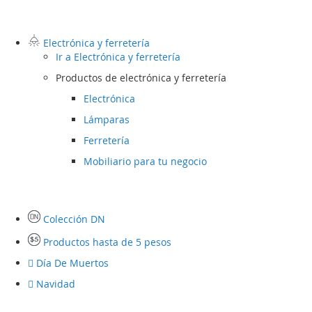
Electrónica y ferretería
Ir a
Electrónica y ferretería
Productos de electrónica y ferretería
Electrónica
Lámparas
Ferretería
Mobiliario para tu negocio
Colección DN
Productos hasta de 5 pesos
Día De Muertos
Navidad