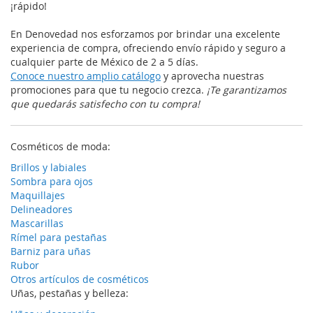
¡rápido!
En Denovedad nos esforzamos por brindar una excelente
experiencia de compra, ofreciendo envío rápido y seguro a
cualquier parte de México de 2 a 5 días.
Conoce nuestro amplio catálogo
y aprovecha nuestras
promociones para que tu negocio crezca.
¡Te garantizamos
que quedarás satisfecho con tu compra!
Cosméticos de moda:
Brillos y labiales
Sombra para ojos
Maquillajes
Delineadores
Mascarillas
Rímel para pestañas
Barniz para uñas
Rubor
Otros artículos de cosméticos
Uñas, pestañas y belleza: