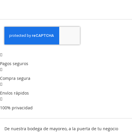
Pagos seguros
Compra segura
Envíos rápidos
100% privacidad
De nuestra bodega de mayoreo, a la puerta de tu negocio