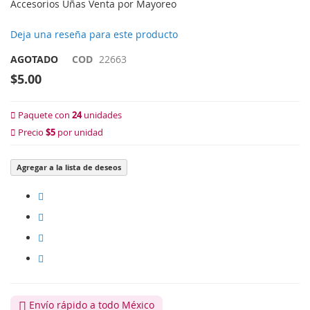
Accesorios Uñas Venta por Mayoreo
Deja una reseña para este producto
AGOTADO
COD
22663
$5.00
Paquete con
24
unidades
Precio
$5
por unidad
Agregar a la lista de deseos
Envío rápido a todo México