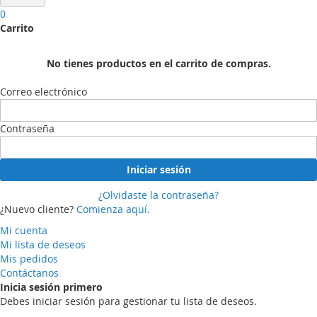
0
Carrito
No tienes productos en el carrito de compras.
Correo electrónico
Contraseña
Iniciar sesión
¿Olvidaste la contraseña?
¿Nuevo cliente?
Comienza aquí.
Mi cuenta
Mi lista de deseos
Mis pedidos
Contáctanos
Inicia sesión primero
Debes iniciar sesión para gestionar tu lista de deseos.