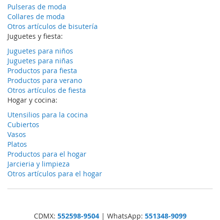
Pulseras de moda
Collares de moda
Otros artículos de bisutería
Juguetes y fiesta:
Juguetes para niños
Juguetes para niñas
Productos para fiesta
Productos para verano
Otros artículos de fiesta
Hogar y cocina:
Utensilios para la cocina
Cubiertos
Vasos
Platos
Productos para el hogar
Jarcieria y limpieza
Otros artículos para el hogar
CDMX:
552598-9504
| WhatsApp:
551348-9099