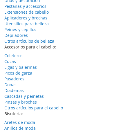
Uñas y decoración
Pestañas y accesorios
Extensiones de cabello
Aplicadores y brochas
Utensilios para belleza
Peines y cepillos
Depiladores
Otros artículos de belleza
Accesorios para el cabello:
Coleteros
Cucas
Ligas y balerinas
Picos de garza
Pasadores
Donas
Diademas
Cascadas y peinetas
Pinzas y broches
Otros artículos para el cabello
Bisutería:
Aretes de moda
Anillos de moda