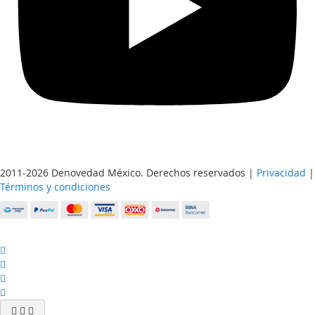
2011-2026 Denovedad México. Derechos reservados |
Privacidad
|
Términos y condiciones