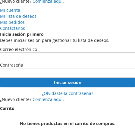
¿Nuevo cliente?
Comienza aquí.
Mi cuenta
Mi lista de deseos
Mis pedidos
Contáctanos
Inicia sesión primero
Debes iniciar sesión para gestionar tu lista de deseos.
Correo electrónico
Contraseña
Iniciar sesión
¿Olvidaste la contraseña?
¿Nuevo cliente?
Comienza aquí.
Carrito
No tienes productos en el carrito de compras.