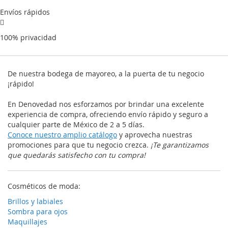
Envíos rápidos
100% privacidad
De nuestra bodega de mayoreo, a la puerta de tu negocio
¡rápido!
En Denovedad nos esforzamos por brindar una excelente
experiencia de compra, ofreciendo envío rápido y seguro a
cualquier parte de México de 2 a 5 días.
Conoce nuestro amplio catálogo
y aprovecha nuestras
promociones para que tu negocio crezca.
¡Te garantizamos
que quedarás satisfecho con tu compra!
Cosméticos de moda:
Brillos y labiales
Sombra para ojos
Maquillajes