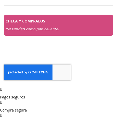
CHECA Y
CÓMPRALOS
¡Se venden como pan caliente!
Pagos seguros
Compra segura