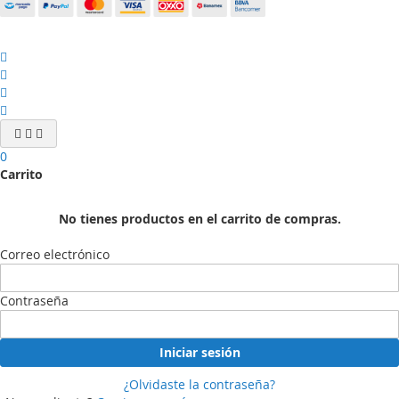
0
Carrito
No tienes productos en el carrito de compras.
Correo electrónico
Contraseña
Iniciar sesión
¿Olvidaste la contraseña?