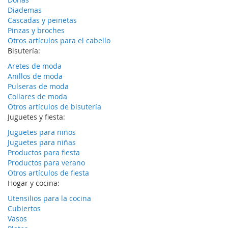
Diademas
Cascadas y peinetas
Pinzas y broches
Otros artículos para el cabello
Bisutería:
Aretes de moda
Anillos de moda
Pulseras de moda
Collares de moda
Otros artículos de bisutería
Juguetes y fiesta:
Juguetes para niños
Juguetes para niñas
Productos para fiesta
Productos para verano
Otros artículos de fiesta
Hogar y cocina:
Utensilios para la cocina
Cubiertos
Vasos