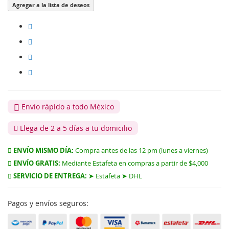
Agregar a la lista de deseos
Envío rápido a todo México
Llega de 2 a 5 días a tu domicilio
ENVÍO MISMO DÍA:
Compra antes de las 12 pm (lunes a viernes)
ENVÍO GRATIS:
Mediante Estafeta en compras a partir de $4,000
SERVICIO DE ENTREGA:
➤ Estafeta ➤ DHL
Pagos y envíos seguros: