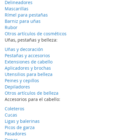
Delineadores
Mascarillas
Rímel para pestañas
Barniz para uñas
Rubor
Otros artículos de cosméticos
Uñas, pestañas y belleza:
Uñas y decoración
Pestañas y accesorios
Extensiones de cabello
Aplicadores y brochas
Utensilios para belleza
Peines y cepillos
Depiladores
Otros artículos de belleza
Accesorios para el cabello:
Coleteros
Cucas
Ligas y balerinas
Picos de garza
Pasadores
Donas