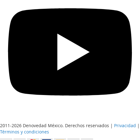
2011-2026 Denovedad México. Derechos reservados |
Privacidad
|
Términos y condiciones