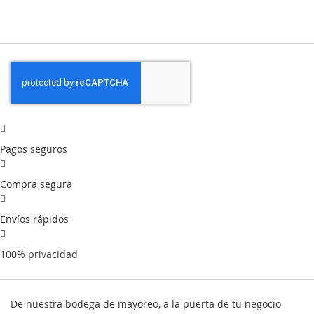
Pagos seguros
Compra segura
Envíos rápidos
100% privacidad
De nuestra bodega de mayoreo, a la puerta de tu negocio