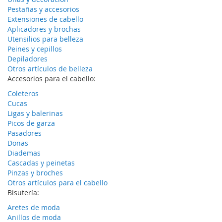
Pestañas y accesorios
Extensiones de cabello
Aplicadores y brochas
Utensilios para belleza
Peines y cepillos
Depiladores
Otros artículos de belleza
Accesorios para el cabello:
Coleteros
Cucas
Ligas y balerinas
Picos de garza
Pasadores
Donas
Diademas
Cascadas y peinetas
Pinzas y broches
Otros artículos para el cabello
Bisutería:
Aretes de moda
Anillos de moda