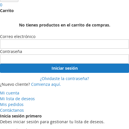
0
Carrito
No tienes productos en el carrito de compras.
Correo electrónico
Contraseña
Iniciar sesión
¿Olvidaste la contraseña?
¿Nuevo cliente?
Comienza aquí.
Mi cuenta
Mi lista de deseos
Mis pedidos
Contáctanos
Inicia sesión primero
Debes iniciar sesión para gestionar tu lista de deseos.