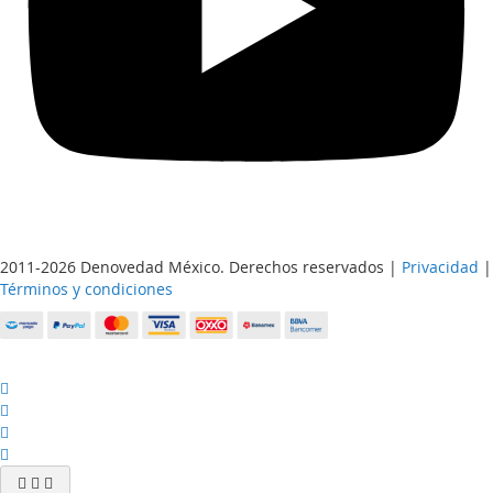
2011-2026 Denovedad México. Derechos reservados |
Privacidad
|
Términos y condiciones