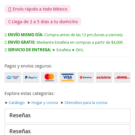
Envío rápido a todo México
Llega de 2 a 5 días a tu domicilio
ENVÍO MISMO DÍA:
Compra antes de las 12 pm (lunes a viernes)
ENVÍO GRATIS:
Mediante Estafeta en compras a partir de $4,000
SERVICIO DE ENTREGA:
➤ Estafeta ➤ DHL
Pagos y envíos seguros:
Explora estas categorías:
➤
Catálogo
➤
Hogar y cocina
➤
Utensilios para la cocina
Reseñas
Reseñas