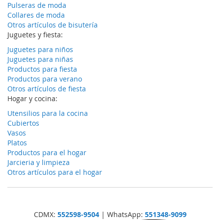
Pulseras de moda
Collares de moda
Otros artículos de bisutería
Juguetes y fiesta:
Juguetes para niños
Juguetes para niñas
Productos para fiesta
Productos para verano
Otros artículos de fiesta
Hogar y cocina:
Utensilios para la cocina
Cubiertos
Vasos
Platos
Productos para el hogar
Jarcieria y limpieza
Otros artículos para el hogar
CDMX:
552598-9504
| WhatsApp:
551348-9099