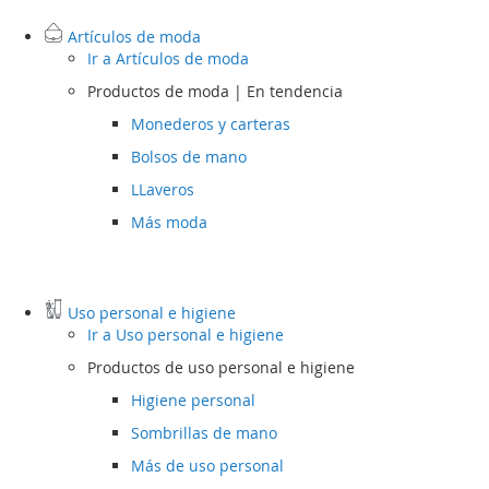
Artículos de moda
Ir a
Artículos de moda
Productos de moda | En tendencia
Monederos y carteras
Bolsos de mano
LLaveros
Más moda
Uso personal e higiene
Ir a
Uso personal e higiene
Productos de uso personal e higiene
Higiene personal
Sombrillas de mano
Más de uso personal