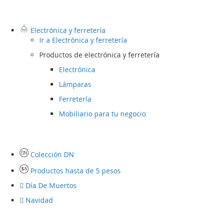
Electrónica y ferretería
Ir a
Electrónica y ferretería
Productos de electrónica y ferretería
Electrónica
Lámparas
Ferretería
Mobiliario para tu negocio
Colección DN
Productos hasta de 5 pesos
Día De Muertos
Navidad