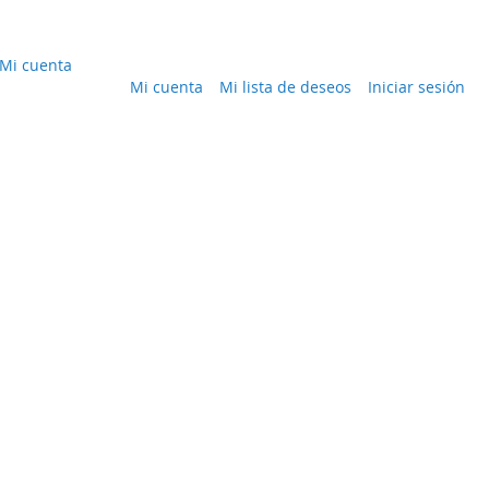
Mi cuenta
Mi cuenta
Mi lista de deseos
Iniciar sesión