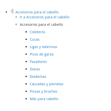
Accesorios para el cabello
Ir a
Accesorios para el cabello
Accesorios para el cabello
Coleteros
Cucas
Ligas y Valerinas
Picos de garza
Pasadores
Donas
Diademas
Cascadas y peinetas
Pinzas y broches
Más para cabello