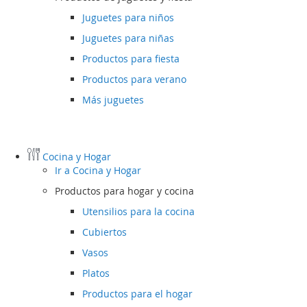
Juguetes para niños
Juguetes para niñas
Productos para fiesta
Productos para verano
Más juguetes
Cocina y Hogar
Ir a
Cocina y Hogar
Productos para hogar y cocina
Utensilios para la cocina
Cubiertos
Vasos
Platos
Productos para el hogar