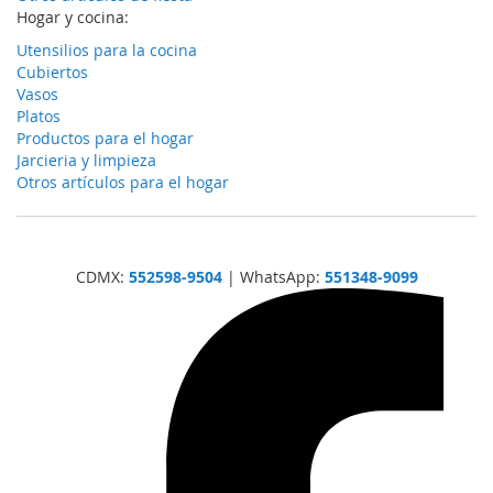
Hogar y cocina:
Utensilios para la cocina
Cubiertos
Vasos
Platos
Productos para el hogar
Jarcieria y limpieza
Otros artículos para el hogar
CDMX:
552598-9504
| WhatsApp:
551348-9099