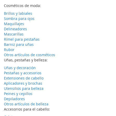
Cosméticos de moda:
Brillos y labiales
Sombra para ojos
Maquillajes
Delineadores
Mascarillas
Rímel para pestañas
Barniz para uñas
Rubor
Otros artículos de cosméticos
Uñas, pestañas y belleza:
Uñas y decoración
Pestañas y accesorios
Extensiones de cabello
Aplicadores y brochas
Utensilios para belleza
Peines y cepillos
Depiladores
Otros artículos de belleza
Accesorios para el cabello: