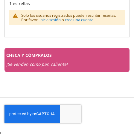
1 estrellas
Solo los usuarios registrados pueden escribir reseñas.
Por favor,
inicia sesión
o
crea una cuenta
CHECA Y
CÓMPRALOS
¡Se venden como pan caliente!