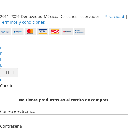
2011-2026 Denovedad México. Derechos reservados |
Privacidad
|
Términos y condiciones
0
Carrito
No tienes productos en el carrito de compras.
Correo electrónico
Contraseña