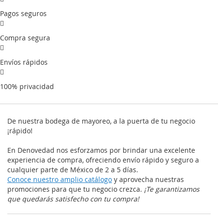
Pagos seguros
Compra segura
Envíos rápidos
100% privacidad
De nuestra bodega de mayoreo, a la puerta de tu negocio
¡rápido!
En Denovedad nos esforzamos por brindar una excelente
experiencia de compra, ofreciendo envío rápido y seguro a
cualquier parte de México de 2 a 5 días.
Conoce nuestro amplio catálogo
y aprovecha nuestras
promociones para que tu negocio crezca.
¡Te garantizamos
que quedarás satisfecho con tu compra!