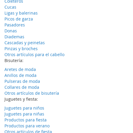
Coleteros
Cucas
Ligas y balerinas
Picos de garza
Pasadores
Donas
Diademas
Cascadas y peinetas
Pinzas y broches
Otros artículos para el cabello
Bisutería:
Aretes de moda
Anillos de moda
Pulseras de moda
Collares de moda
Otros artículos de bisutería
Juguetes y fiesta:
Juguetes para niños
Juguetes para niñas
Productos para fiesta
Productos para verano
Otros artículos de fiesta