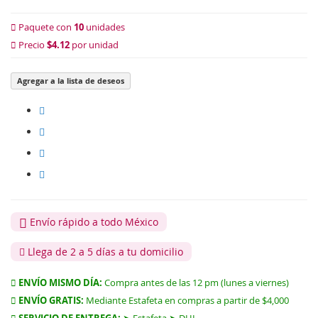
Paquete con
10
unidades
Precio
$4.12
por unidad
Agregar a la lista de deseos
Envío rápido a todo México
Llega de 2 a 5 días a tu domicilio
ENVÍO MISMO DÍA:
Compra antes de las 12 pm (lunes a viernes)
ENVÍO GRATIS:
Mediante Estafeta en compras a partir de $4,000