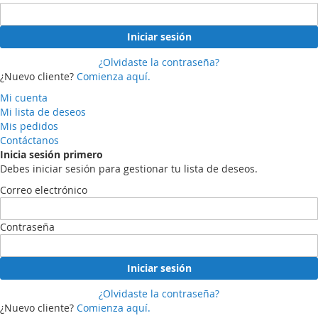
Iniciar sesión
¿Olvidaste la contraseña?
¿Nuevo cliente?
Comienza aquí.
Mi cuenta
Mi lista de deseos
Mis pedidos
Contáctanos
Inicia sesión primero
Debes iniciar sesión para gestionar tu lista de deseos.
Correo electrónico
Contraseña
Iniciar sesión
¿Olvidaste la contraseña?
¿Nuevo cliente?
Comienza aquí.