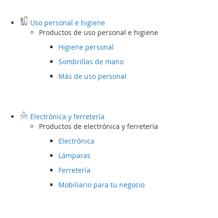
Uso personal e higiene
Productos de uso personal e higiene
Higiene personal
Sombrillas de mano
Más de uso personal
Electrónica y ferretería
Productos de electrónica y ferretería
Electrónica
Lámparas
Ferretería
Mobiliario para tu negocio