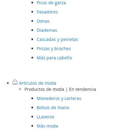
Picos de garza
Pasadores
Donas
Diademas
Cascadas y peinetas
Pinzas y broches
Más para cabello
Artículos de moda
Productos de moda | En tendencia
Monederos y carteras
Bolsos de mano
LLaveros
Más moda