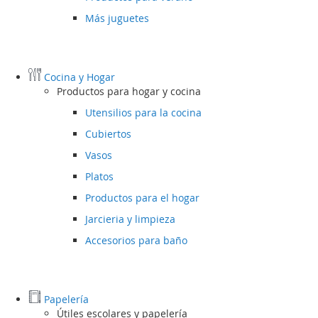
Más juguetes
Cocina y Hogar
Productos para hogar y cocina
Utensilios para la cocina
Cubiertos
Vasos
Platos
Productos para el hogar
Jarcieria y limpieza
Accesorios para baño
Papelería
Útiles escolares y papelería