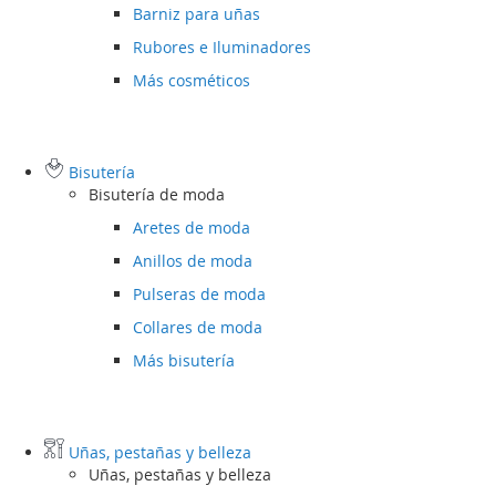
Barniz para uñas
Rubores e Iluminadores
Más cosméticos
Bisutería
Bisutería de moda
Aretes de moda
Anillos de moda
Pulseras de moda
Collares de moda
Más bisutería
Uñas, pestañas y belleza
Uñas, pestañas y belleza