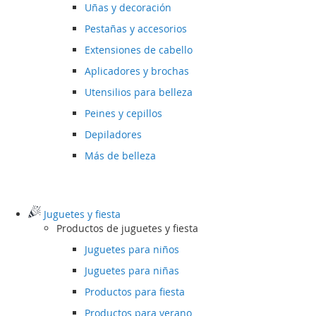
Uñas y decoración
Pestañas y accesorios
Extensiones de cabello
Aplicadores y brochas
Utensilios para belleza
Peines y cepillos
Depiladores
Más de belleza
Juguetes y fiesta
Productos de juguetes y fiesta
Juguetes para niños
Juguetes para niñas
Productos para fiesta
Productos para verano