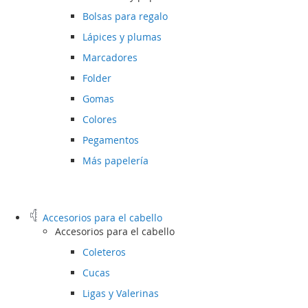
Bolsas para regalo
Lápices y plumas
Marcadores
Folder
Gomas
Colores
Pegamentos
Más papelería
Accesorios para el cabello
Accesorios para el cabello
Coleteros
Cucas
Ligas y Valerinas