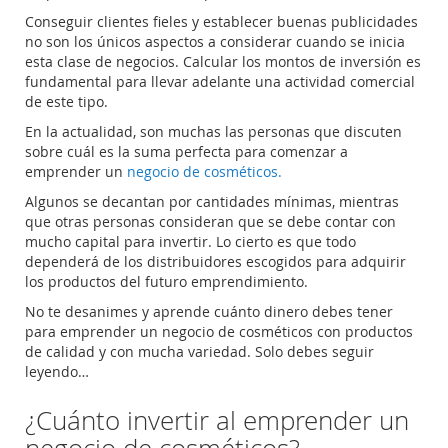
Conseguir clientes fieles y establecer buenas publicidades
no son los únicos aspectos a considerar cuando se inicia
esta clase de negocios. Calcular los montos de inversión es
fundamental para llevar adelante una actividad comercial
de este tipo.
En la actualidad, son muchas las personas que discuten
sobre cuál es la suma perfecta para comenzar a
emprender un
negocio de cosméticos.
Algunos se decantan por cantidades mínimas, mientras
que otras personas consideran que se debe contar con
mucho capital para invertir. Lo cierto es que todo
dependerá de los distribuidores escogidos para adquirir
los productos del futuro emprendimiento.
No te desanimes y aprende cuánto dinero debes tener
para emprender un negocio de cosméticos con productos
de calidad y con mucha variedad. Solo debes seguir
leyendo…
¿Cuánto invertir al emprender un