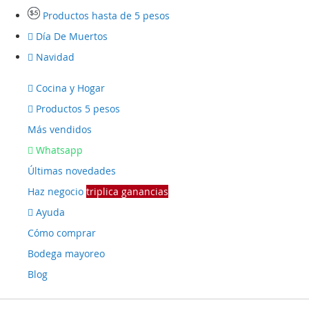
Productos hasta de 5 pesos
Día De Muertos
Navidad
Cocina y Hogar
Productos 5 pesos
Más vendidos
Whatsapp
Últimas novedades
Haz negocio
triplica ganancias
Ayuda
Cómo comprar
Bodega mayoreo
Blog