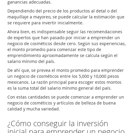
ganancias adecuadas.
Dependiendo del precio de los productos al detal o del
maquillaje a mayoreo, se puede calcular la estimación que
se requiere para invertir inicialmente.
Ahora bien, es indispensable seguir las recomendaciones
de expertos que han pasado por iniciar a emprender un
negocio de cosméticos desde cero. Según sus experiencias,
el monto promedio para comenzar este tipo de
emprendimiento aproximadamente se calcula según el
salario mínimo del país.
De ahí que, se prevea el monto promedio para emprender
un negocio de cosméticos entre los 5,000 y 10,000 pesos
mexicanos. La razón principal para escoger estos montos
es la suma total del salario mínimo general del país.
Con estas cantidades se puede comenzar a emprender un
negocio de cosméticos y artículos de belleza de buena
calidad y mucha variedad.
¿Cómo conseguir la inversión
inicial para emprender un negocio