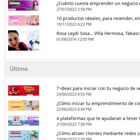
27/07/2022 5:58 PM
10/11/2022 6:22 PM
Rosa Leydi Sosa… Villa Hermosa, Tabasc
01/06/2016 12:05 PM
Último
29/06/2023 6:55 PM
¿Cómo iniciar tu emprendimiento de co
22/06/2023 6:49 PM
4 plataformas que te ayudaran a tener 
21/06/2023 7:30 PM
¿Cómo atraer clientes mediante redes s
20/06/2023 7:30 PM