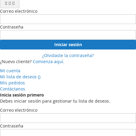
Correo electrónico
Contraseña
Iniciar sesión
¿Olvidaste la contraseña?
¿Nuevo cliente?
Comienza aquí.
Mi cuenta
Mi lista de deseos
(
)
Mis pedidos
Contáctanos
Inicia sesión primero
Debes iniciar sesión para gestionar tu lista de deseos.
Correo electrónico
Contraseña