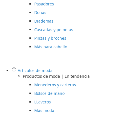
Pasadores
Donas
Diademas
Cascadas y peinetas
Pinzas y broches
Más para cabello
Artículos de moda
Productos de moda | En tendencia
Monederos y carteras
Bolsos de mano
LLaveros
Más moda