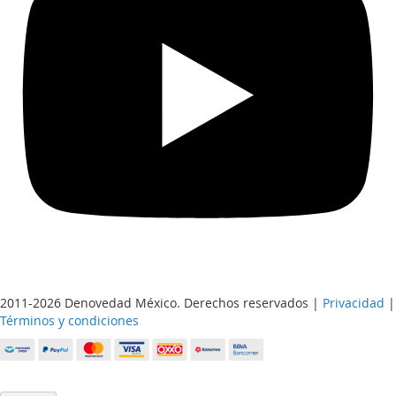
2011-2026 Denovedad México. Derechos reservados |
Privacidad
|
Términos y condiciones