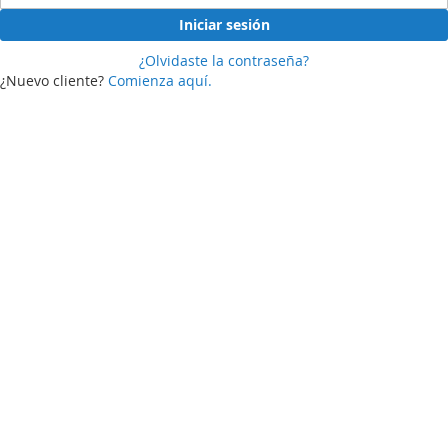
Iniciar sesión
¿Olvidaste la contraseña?
¿Nuevo cliente?
Comienza aquí.