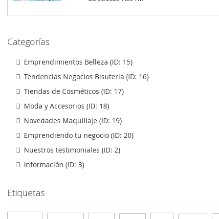
Categorías
Emprendimientos Belleza (ID: 15)
Tendencias Negocios Bisuteria (ID: 16)
Tiendas de Cosméticos (ID: 17)
Moda y Accesorios (ID: 18)
Novedades Maquillaje (ID: 19)
Emprendiendo tu negocio (ID: 20)
Nuestros testimoniales (ID: 2)
Información (ID: 3)
Etiquetas