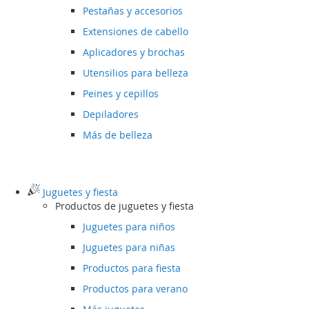
Pestañas y accesorios
Extensiones de cabello
Aplicadores y brochas
Utensilios para belleza
Peines y cepillos
Depiladores
Más de belleza
Juguetes y fiesta
Productos de juguetes y fiesta
Juguetes para niños
Juguetes para niñas
Productos para fiesta
Productos para verano