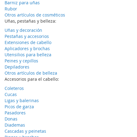
Barniz para uñas
Rubor
Otros artículos de cosméticos
Uñas, pestañas y belleza:
Uñas y decoración
Pestañas y accesorios
Extensiones de cabello
Aplicadores y brochas
Utensilios para belleza
Peines y cepillos
Depiladores
Otros artículos de belleza
Accesorios para el cabello:
Coleteros
Cucas
Ligas y balerinas
Picos de garza
Pasadores
Donas
Diademas
Cascadas y peinetas