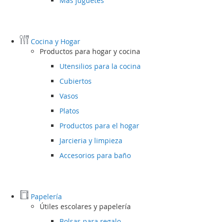
Más juguetes
Cocina y Hogar
Productos para hogar y cocina
Utensilios para la cocina
Cubiertos
Vasos
Platos
Productos para el hogar
Jarcieria y limpieza
Accesorios para baño
Papelería
Útiles escolares y papelería
Bolsas para regalo