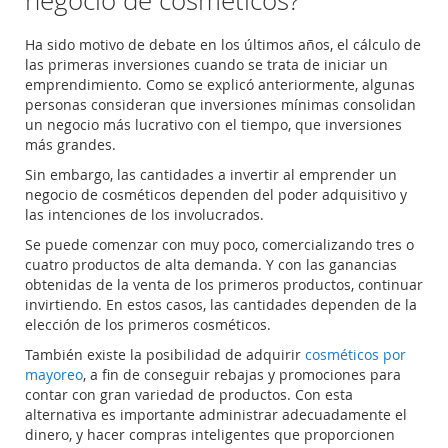
negocio de cosméticos?
Ha sido motivo de debate en los últimos años, el cálculo de
las primeras inversiones cuando se trata de iniciar un
emprendimiento. Como se explicó anteriormente, algunas
personas consideran que inversiones mínimas consolidan
un negocio más lucrativo con el tiempo, que inversiones
más grandes.
Sin embargo, las cantidades a invertir al emprender un
negocio de cosméticos dependen del poder adquisitivo y
las intenciones de los involucrados.
Se puede comenzar con muy poco, comercializando tres o
cuatro productos de alta demanda. Y con las ganancias
obtenidas de la venta de los primeros productos, continuar
invirtiendo. En estos casos, las cantidades dependen de la
elección de los primeros cosméticos.
También existe la posibilidad de adquirir
cosméticos por
mayoreo
, a fin de conseguir rebajas y promociones para
contar con gran variedad de productos. Con esta
alternativa es importante administrar adecuadamente el
dinero, y hacer compras inteligentes que proporcionen