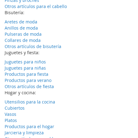
Pinzas y broches
Otros artículos para el cabello
Bisutería:
Aretes de moda
Anillos de moda
Pulseras de moda
Collares de moda
Otros artículos de bisutería
Juguetes y fiesta:
Juguetes para niños
Juguetes para niñas
Productos para fiesta
Productos para verano
Otros artículos de fiesta
Hogar y cocina:
Utensilios para la cocina
Cubiertos
Vasos
Platos
Productos para el hogar
Jarcieria y limpieza