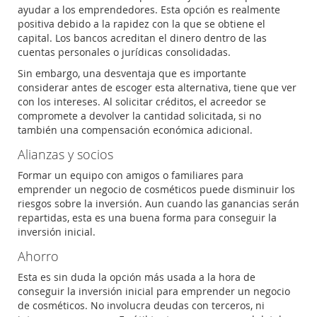
ayudar a los emprendedores. Esta opción es realmente
positiva debido a la rapidez con la que se obtiene el
capital. Los bancos acreditan el dinero dentro de las
cuentas personales o jurídicas consolidadas.
Sin embargo, una desventaja que es importante
considerar antes de escoger esta alternativa, tiene que ver
con los intereses. Al solicitar créditos, el acreedor se
compromete a devolver la cantidad solicitada, si no
también una compensación económica adicional.
Alianzas y socios
Formar un equipo con amigos o familiares para
emprender un negocio de cosméticos puede disminuir los
riesgos sobre la inversión. Aun cuando las ganancias serán
repartidas, esta es una buena forma para conseguir la
inversión inicial.
Ahorro
Esta es sin duda la opción más usada a la hora de
conseguir la inversión inicial para emprender un negocio
de cosméticos. No involucra deudas con terceros, ni