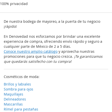
100% privacidad
De nuestra bodega de mayoreo, a la puerta de tu negocio
¡rápido!
En Denovedad nos esforzamos por brindar una excelente
experiencia de compra, ofreciendo envío rápido y seguro a
cualquier parte de México de 2 a 5 días.
Conoce nuestro amplio catálogo
y aprovecha nuestras
promociones para que tu negocio crezca.
¡Te garantizamos
que quedarás satisfecho con tu compra!
Cosméticos de moda:
Brillos y labiales
Sombra para ojos
Maquillajes
Delineadores
Mascarillas
Rímel para pestañas