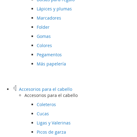
Lápices y plumas
Marcadores
Folder
Gomas
Colores
Pegamentos
Más papelería
Accesorios para el cabello
Accesorios para el cabello
Coleteros
Cucas
Ligas y Valerinas
Picos de garza