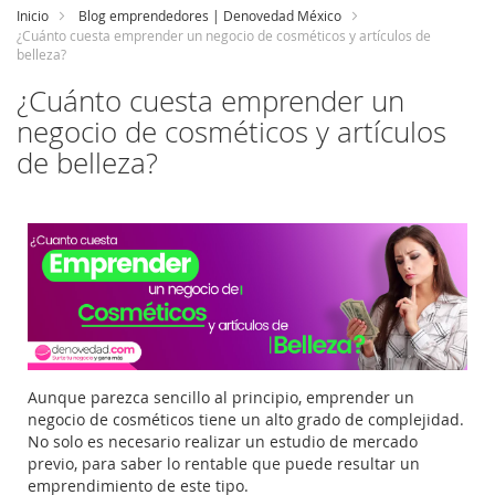
Inicio
Blog emprendedores | Denovedad México
¿Cuánto cuesta emprender un negocio de cosméticos y artículos de
belleza?
¿Cuánto cuesta emprender un
negocio de cosméticos y artículos
de belleza?
Aunque parezca sencillo al principio, emprender un
negocio de cosméticos tiene un alto grado de complejidad.
No solo es necesario realizar un estudio de mercado
previo, para saber lo rentable que puede resultar un
emprendimiento de este tipo.