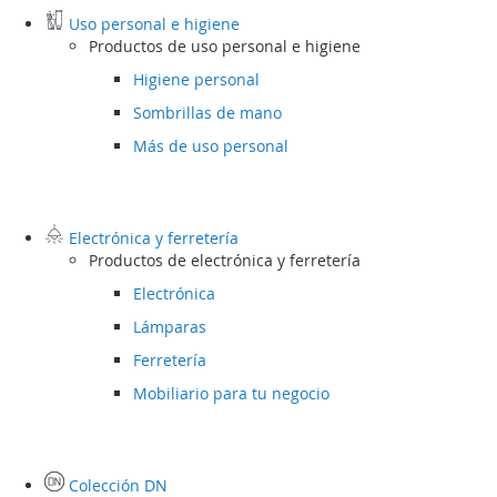
Uso personal e higiene
Productos de uso personal e higiene
Higiene personal
Sombrillas de mano
Más de uso personal
Electrónica y ferretería
Productos de electrónica y ferretería
Electrónica
Lámparas
Ferretería
Mobiliario para tu negocio
Colección DN