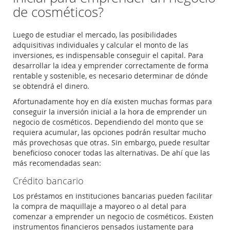
de cosméticos?
Luego de estudiar el mercado, las posibilidades
adquisitivas individuales y calcular el monto de las
inversiones, es indispensable conseguir el capital. Para
desarrollar la idea y emprender correctamente de forma
rentable y sostenible, es necesario determinar de dónde
se obtendrá el dinero.
Afortunadamente hoy en día existen muchas formas para
conseguir la inversión inicial a la hora de emprender un
negocio de cosméticos. Dependiendo del monto que se
requiera acumular, las opciones podrán resultar mucho
más provechosas que otras. Sin embargo, puede resultar
beneficioso conocer todas las alternativas. De ahí que las
más recomendadas sean:
Crédito bancario
Los préstamos en instituciones bancarias pueden facilitar
la compra de maquillaje a mayoreo o al detal para
comenzar a emprender un negocio de cosméticos. Existen
instrumentos financieros pensados justamente para