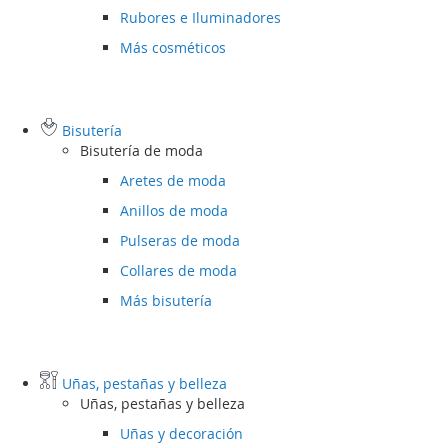
Rubores e Iluminadores
Más cosméticos
Bisutería
Bisutería de moda
Aretes de moda
Anillos de moda
Pulseras de moda
Collares de moda
Más bisutería
Uñas, pestañas y belleza
Uñas, pestañas y belleza
Uñas y decoración