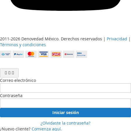
2011-2026 Denovedad México. Derechos reservados |
Privacidad
|
Términos y condiciones
Correo electrónico
Contraseña
Iniciar sesión
¿Olvidaste la contraseña?
¿Nuevo cliente?
Comienza aquí.