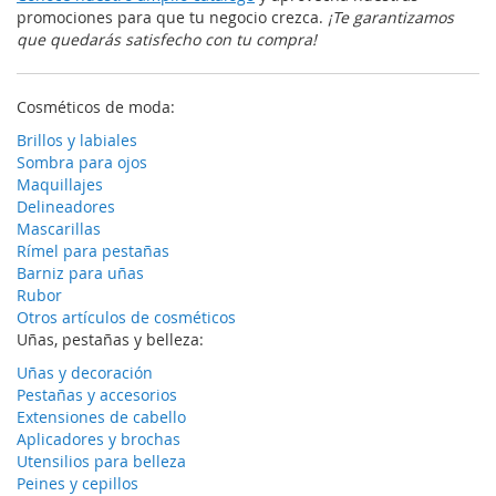
promociones para que tu negocio crezca.
¡Te garantizamos
que quedarás satisfecho con tu compra!
Cosméticos de moda:
Brillos y labiales
Sombra para ojos
Maquillajes
Delineadores
Mascarillas
Rímel para pestañas
Barniz para uñas
Rubor
Otros artículos de cosméticos
Uñas, pestañas y belleza:
Uñas y decoración
Pestañas y accesorios
Extensiones de cabello
Aplicadores y brochas
Utensilios para belleza
Peines y cepillos