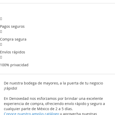
Pagos seguros
Compra segura
Envíos rápidos
100% privacidad
De nuestra bodega de mayoreo, a la puerta de tu negocio
¡rápido!
En Denovedad nos esforzamos por brindar una excelente
experiencia de compra, ofreciendo envío rápido y seguro a
cualquier parte de México de 2 a 5 días.
Conoce nuestro amplio catálogo
y aprovecha nuestras