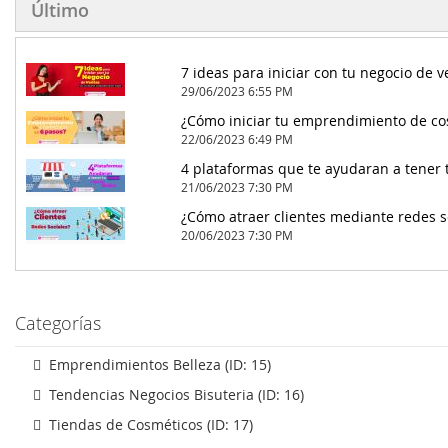
Último
29/06/2023 6:55 PM
¿Cómo iniciar tu emprendimiento de co
22/06/2023 6:49 PM
4 plataformas que te ayudaran a tener 
21/06/2023 7:30 PM
¿Cómo atraer clientes mediante redes s
20/06/2023 7:30 PM
Categorías
Emprendimientos Belleza (ID: 15)
Tendencias Negocios Bisuteria (ID: 16)
Tiendas de Cosméticos (ID: 17)