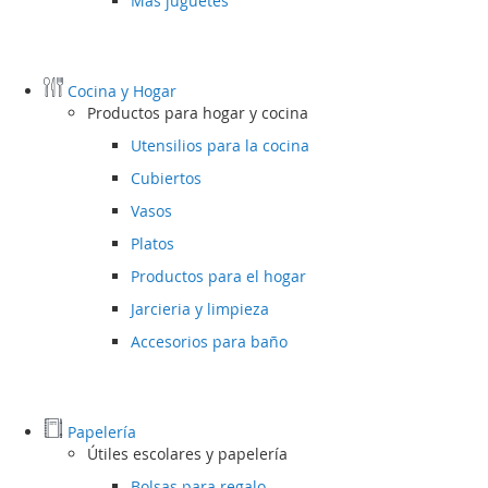
Más juguetes
Cocina y Hogar
Productos para hogar y cocina
Utensilios para la cocina
Cubiertos
Vasos
Platos
Productos para el hogar
Jarcieria y limpieza
Accesorios para baño
Papelería
Útiles escolares y papelería
Bolsas para regalo