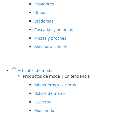
Pasadores
Donas
Diademas
Cascadas y peinetas
Pinzas y broches
Más para cabello
Artículos de moda
Productos de moda | En tendencia
Monederos y carteras
Bolsos de mano
LLaveros
Más moda