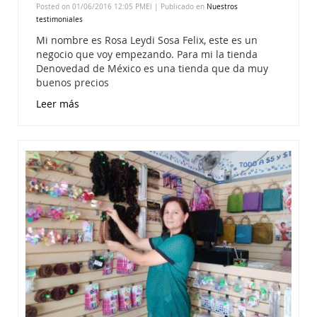
Posted on 01/06/2016 12:05 PMEl | Publicado en
Nuestros
testimoniales
Mi nombre es Rosa Leydi Sosa Felix, este es un
negocio que voy empezando. Para mi la tienda
Denovedad de México es una tienda que da muy
buenos precios
Leer más