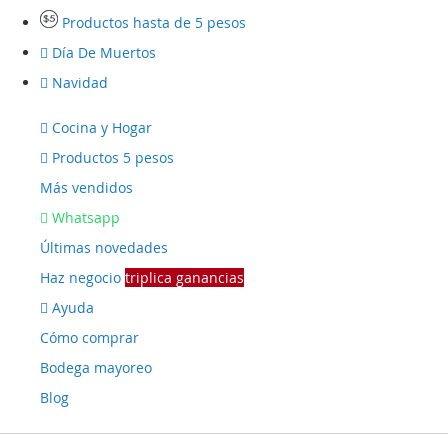
Productos hasta de 5 pesos
Día De Muertos
Navidad
Cocina y Hogar
Productos 5 pesos
Más vendidos
Whatsapp
Últimas novedades
Haz negocio
triplica ganancias
Ayuda
Cómo comprar
Bodega mayoreo
Blog