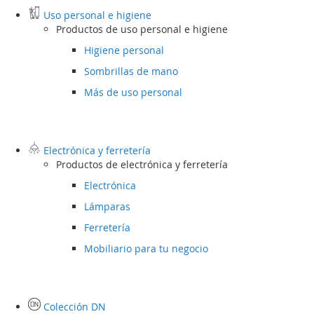
Uso personal e higiene
Productos de uso personal e higiene
Higiene personal
Sombrillas de mano
Más de uso personal
Electrónica y ferretería
Productos de electrónica y ferretería
Electrónica
Lámparas
Ferretería
Mobiliario para tu negocio
Colección DN