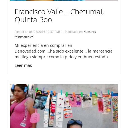
Francisco Valle… Chetumal,
Quinta Roo
Posted on 06/02/2016 12:37 PMEl | Publicado en
Nuestros
testimoniales
Mi experiencia en comprar en
Denovedad.com....ha sido excelente... la mercancía
me llega siempre como la pido y en buen estado
Leer más