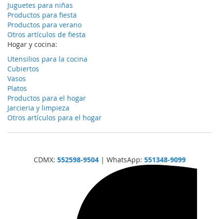
Juguetes para niñas
Productos para fiesta
Productos para verano
Otros artículos de fiesta
Hogar y cocina:
Utensilios para la cocina
Cubiertos
Vasos
Platos
Productos para el hogar
Jarcieria y limpieza
Otros artículos para el hogar
CDMX:
552598-9504
| WhatsApp:
551348-9099