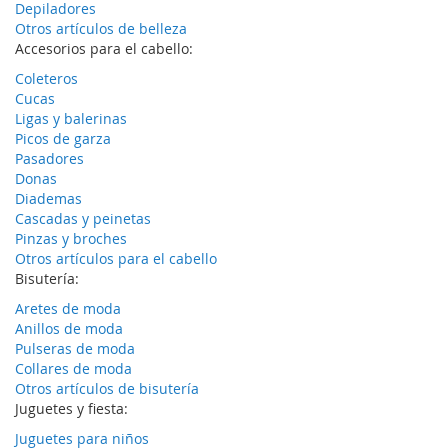
Depiladores
Otros artículos de belleza
Accesorios para el cabello:
Coleteros
Cucas
Ligas y balerinas
Picos de garza
Pasadores
Donas
Diademas
Cascadas y peinetas
Pinzas y broches
Otros artículos para el cabello
Bisutería:
Aretes de moda
Anillos de moda
Pulseras de moda
Collares de moda
Otros artículos de bisutería
Juguetes y fiesta:
Juguetes para niños