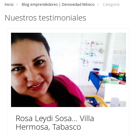
Inicio
Blog emprendedores | Denovedad México
Categoría
Nuestros testimoniales
Rosa Leydi Sosa… Villa
Hermosa, Tabasco