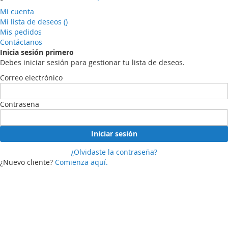
Mi cuenta
Mi lista de deseos
(
)
Mis pedidos
Contáctanos
Inicia sesión primero
Debes iniciar sesión para gestionar tu lista de deseos.
Correo electrónico
Contraseña
Iniciar sesión
¿Olvidaste la contraseña?
¿Nuevo cliente?
Comienza aquí.