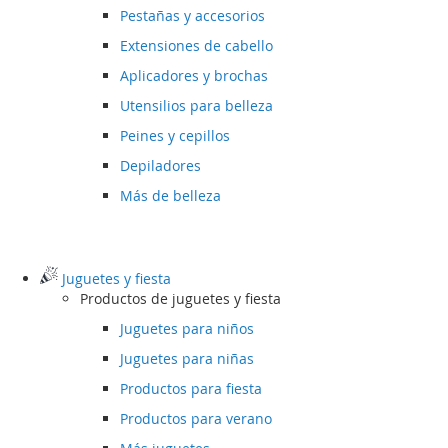
Pestañas y accesorios
Extensiones de cabello
Aplicadores y brochas
Utensilios para belleza
Peines y cepillos
Depiladores
Más de belleza
Juguetes y fiesta
Productos de juguetes y fiesta
Juguetes para niños
Juguetes para niñas
Productos para fiesta
Productos para verano