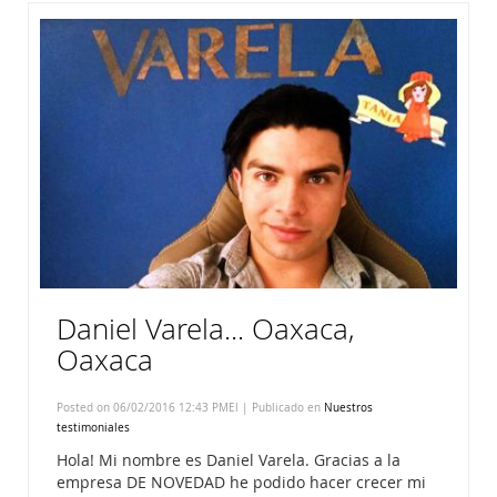
Daniel Varela... Oaxaca,
Oaxaca
Posted on 06/02/2016 12:43 PMEl | Publicado en
Nuestros
testimoniales
Hola! Mi nombre es Daniel Varela. Gracias a la
empresa DE NOVEDAD he podido hacer crecer mi