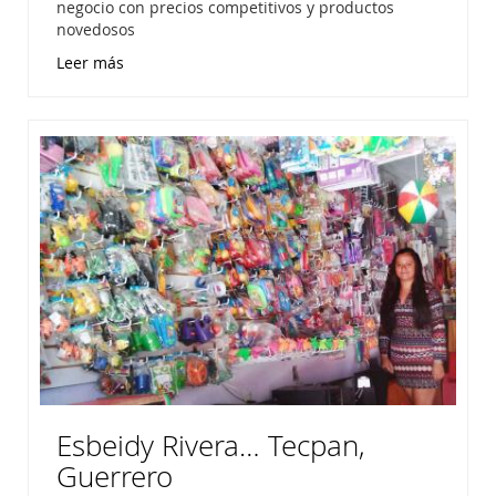
negocio con precios competitivos y productos
novedosos
Leer más
Esbeidy Rivera… Tecpan,
Guerrero