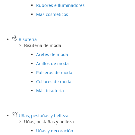
Rubores e Iluminadores
Más cosméticos
Bisutería
Bisutería de moda
Aretes de moda
Anillos de moda
Pulseras de moda
Collares de moda
Más bisutería
Uñas, pestañas y belleza
Uñas, pestañas y belleza
Uñas y decoración