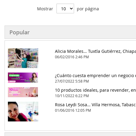
Mostrar
por página
Popular
Alicia Morales… Tuxtla Gutiérrez, Chiap
06/02/2016 2:46 PM
27/07/2022 5:58 PM
10/11/2022 6:22 PM
Rosa Leydi Sosa… Villa Hermosa, Tabasc
01/06/2016 12:05 PM