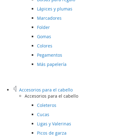
Lápices y plumas
Marcadores
Folder
Gomas
Colores
Pegamentos
Más papelería
Accesorios para el cabello
Accesorios para el cabello
Coleteros
Cucas
Ligas y Valerinas
Picos de garza