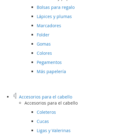
Bolsas para regalo
Lápices y plumas
Marcadores
Folder
Gomas
Colores
Pegamentos
Más papelería
Accesorios para el cabello
Accesorios para el cabello
Coleteros
Cucas
Ligas y Valerinas