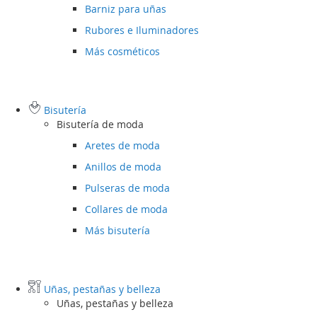
Barniz para uñas
Rubores e Iluminadores
Más cosméticos
Bisutería
Bisutería de moda
Aretes de moda
Anillos de moda
Pulseras de moda
Collares de moda
Más bisutería
Uñas, pestañas y belleza
Uñas, pestañas y belleza