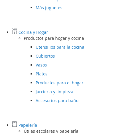
Más juguetes
Cocina y Hogar
Productos para hogar y cocina
Utensilios para la cocina
Cubiertos
Vasos
Platos
Productos para el hogar
Jarcieria y limpieza
Accesorios para baño
Papelería
Útiles escolares y papelería