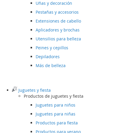
Uñas y decoración
Pestañas y accesorios
Extensiones de cabello
Aplicadores y brochas
Utensilios para belleza
Peines y cepillos
Depiladores
Más de belleza
Juguetes y fiesta
Productos de juguetes y fiesta
Juguetes para niños
Juguetes para niñas
Productos para fiesta
Productos para verano