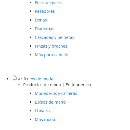
Picos de garza
Pasadores
Donas
Diademas
Cascadas y peinetas
Pinzas y broches
Más para cabello
Artículos de moda
Productos de moda | En tendencia
Monederos y carteras
Bolsos de mano
LLaveros
Más moda